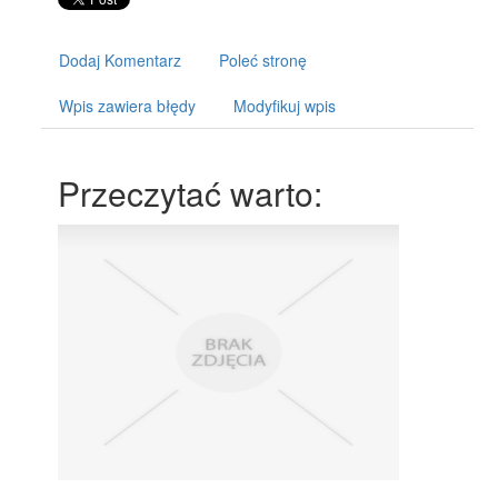
Dodaj Komentarz
Poleć stronę
Wpis zawiera błędy
Modyfikuj wpis
Przeczytać warto: