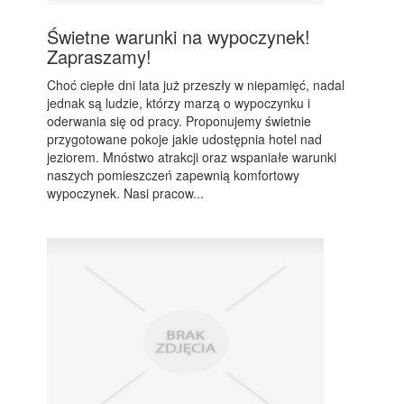
Świetne warunki na wypoczynek!
Zapraszamy!
Choć ciepłe dni lata już przeszły w niepamięć, nadal
jednak są ludzie, którzy marzą o wypoczynku i
oderwania się od pracy. Proponujemy świetnie
przygotowane pokoje jakie udostępnia hotel nad
jeziorem. Mnóstwo atrakcji oraz wspaniałe warunki
naszych pomieszczeń zapewnią komfortowy
wypoczynek. Nasi pracow...