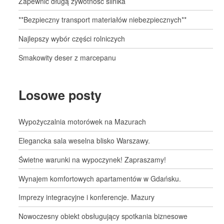
Zapewnić długą żywotność silnika
**Bezpieczny transport materiałów niebezpiecznych**
Najlepszy wybór części rolniczych
Smakowity deser z marcepanu
Losowe posty
Wypożyczalnia motorówek na Mazurach
Elegancka sala weselna blisko Warszawy.
Świetne warunki na wypoczynek! Zapraszamy!
Wynajem komfortowych apartamentów w Gdańsku.
Imprezy integracyjne i konferencje. Mazury
Nowoczesny obiekt obsługujący spotkania biznesowe