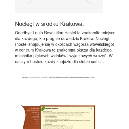
Noclegi w środku Krakowa.
Goodbye Lenin Revolution Hostel to znakomite miejsce
dla każdego, kto pragnie odwiedzić Kraków. Noclegi
(hostel znajduje się w okolicach wzgórza wawelskiego)
w centrum Krakowa to znakomita okazja dla każdego
miłośnika pięknych widoków i wyjątkowych wrażeń. W
naszym hostelu każdy znajdzie dla siebie coś c...