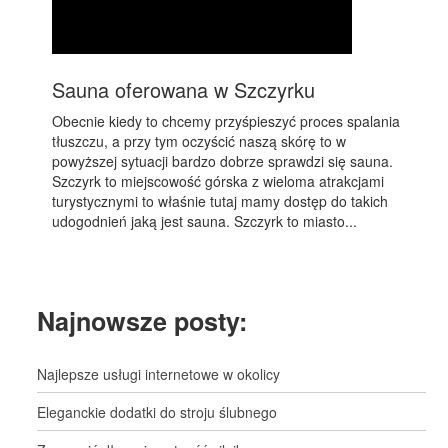
Sauna oferowana w Szczyrku
Obecnie kiedy to chcemy przyśpieszyć proces spalania
tłuszczu, a przy tym oczyścić naszą skórę to w
powyższej sytuacji bardzo dobrze sprawdzi się sauna.
Szczyrk to miejscowość górska z wieloma atrakcjami
turystycznymi to właśnie tutaj mamy dostęp do takich
udogodnień jaką jest sauna. Szczyrk to miasto...
Najnowsze posty:
Najlepsze usługi internetowe w okolicy
Eleganckie dodatki do stroju ślubnego