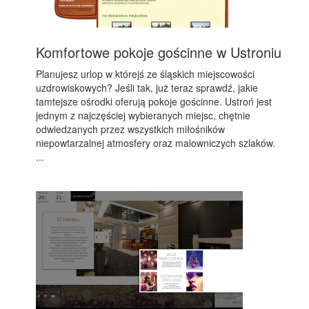
Komfortowe pokoje gościnne w Ustroniu
Planujesz urlop w którejś ze śląskich miejscowości
uzdrowiskowych? Jeśli tak, już teraz sprawdź, jakie
tamtejsze ośrodki oferują pokoje gościnne. Ustroń jest
jednym z najczęściej wybieranych miejsc, chętnie
odwiedzanych przez wszystkich miłośników
niepowtarzalnej atmosfery oraz malowniczych szlaków.
...