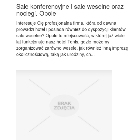
Sale konferencyjne i sale weselne oraz
noclegi. Opole
Interesuje Cię profesjonalna firma, która od dawna
prowadzi hotel i posiada również do dyspozycji klientów
sale weselne? Opole to miejscowość, w której już wiele
lat funkcjonuje nasz hotel Tenis, gdzie możemy
zorganizować zarówno wesele, jak również inną imprezę
okolicznościową, taką jak urodziny, ch...