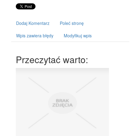
Dodaj Komentarz
Poleć stronę
Wpis zawiera błędy
Modyfikuj wpis
Przeczytać warto: