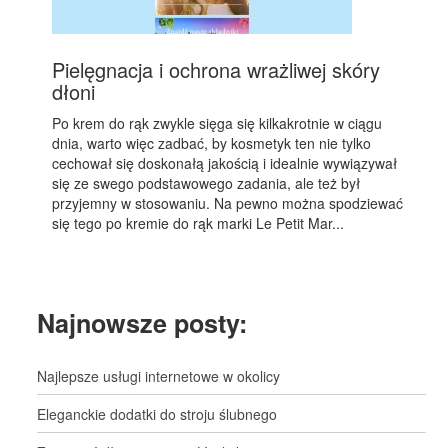
Pielęgnacja i ochrona wrażliwej skóry
dłoni
Po krem do rąk zwykle sięga się kilkakrotnie w ciągu
dnia, warto więc zadbać, by kosmetyk ten nie tylko
cechował się doskonałą jakością i idealnie wywiązywał
się ze swego podstawowego zadania, ale też był
przyjemny w stosowaniu. Na pewno można spodziewać
się tego po kremie do rąk marki Le Petit Mar...
Najnowsze posty:
Najlepsze usługi internetowe w okolicy
Eleganckie dodatki do stroju ślubnego