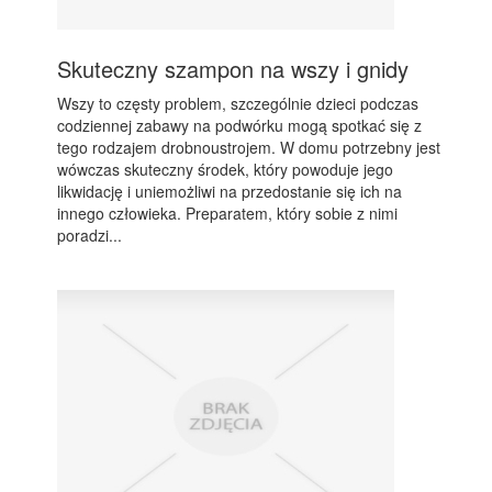
Skuteczny szampon na wszy i gnidy
Wszy to częsty problem, szczególnie dzieci podczas
codziennej zabawy na podwórku mogą spotkać się z
tego rodzajem drobnoustrojem. W domu potrzebny jest
wówczas skuteczny środek, który powoduje jego
likwidację i uniemożliwi na przedostanie się ich na
innego człowieka. Preparatem, który sobie z nimi
poradzi...