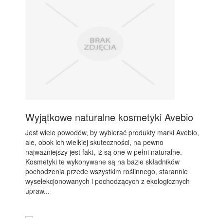
Wyjątkowe naturalne kosmetyki Avebio
Jest wiele powodów, by wybierać produkty marki Avebio,
ale, obok ich wielkiej skuteczności, na pewno
najważniejszy jest fakt, iż są one w pełni naturalne.
Kosmetyki te wykonywane są na bazie składników
pochodzenia przede wszystkim roślinnego, starannie
wyselekcjonowanych i pochodzących z ekologicznych
upraw...