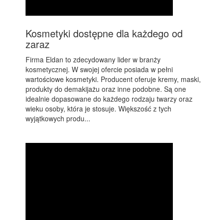
Kosmetyki dostępne dla każdego od
zaraz
Firma Eldan to zdecydowany lider w branży
kosmetycznej. W swojej ofercie posiada w pełni
wartościowe kosmetyki. Producent oferuje kremy, maski,
produkty do demakijażu oraz inne podobne. Są one
idealnie dopasowane do każdego rodzaju twarzy oraz
wieku osoby, która je stosuje. Większość z tych
wyjątkowych produ...