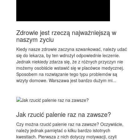
Zdrowie jest rzeczą najważniejszą w
naszym zyciu
Kiedy nasze zdrowie zaczyna szwankować, należy udać
się do lekarza, by ten wdrożył odpowiednie leczenie.
Jednak niekiedy zdarza się, że z różnych przyczyn nie
możemy osobiście wstawić się w placówce medycznej.
Sposobem na rozwiązanie tego typu problemów są
wizyty domowe. Warszawa jest bardzo dużym mi...
Jak rzucić palenie raz na zawsze?
Czy można rzucić palenie raz na zawsze? Oczywiście,
należy jednak pamiętać o kilku bardzo istotnych
kwestiach. Pierwsza z nich dotyczy motywacji, czyli