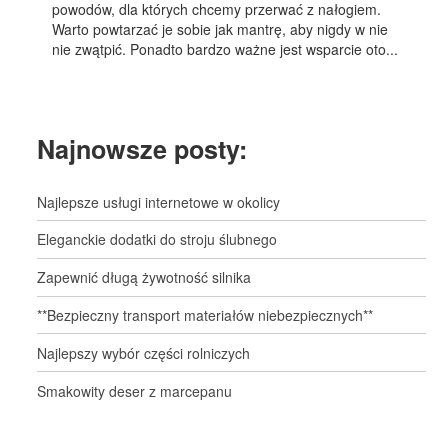
powodów, dla których chcemy przerwać z nałogiem.
Warto powtarzać je sobie jak mantrę, aby nigdy w nie
nie zwątpić. Ponadto bardzo ważne jest wsparcie oto...
Najnowsze posty:
Najlepsze usługi internetowe w okolicy
Eleganckie dodatki do stroju ślubnego
Zapewnić długą żywotność silnika
**Bezpieczny transport materiałów niebezpiecznych**
Najlepszy wybór części rolniczych
Smakowity deser z marcepanu