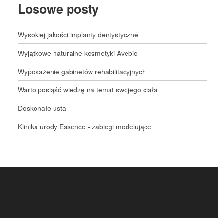
Losowe posty
Wysokiej jakości implanty dentystyczne
Wyjątkowe naturalne kosmetyki Avebio
Wyposażenie gabinetów rehabilitacyjnych
Warto posiąść wiedzę na temat swojego ciała
Doskonałe usta
Klinika urody Essence - zabiegi modelujące