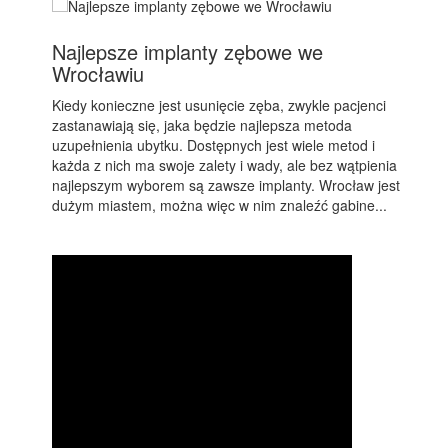
Najlepsze implanty zębowe we
Wrocławiu
Kiedy konieczne jest usunięcie zęba, zwykle pacjenci
zastanawiają się, jaka będzie najlepsza metoda
uzupełnienia ubytku. Dostępnych jest wiele metod i
każda z nich ma swoje zalety i wady, ale bez wątpienia
najlepszym wyborem są zawsze implanty. Wrocław jest
dużym miastem, można więc w nim znaleźć gabine...