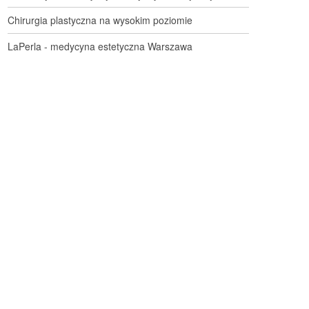
Chirurgia plastyczna na wysokim poziomie
LaPerla - medycyna estetyczna Warszawa