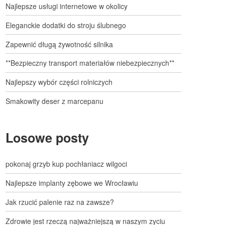
Najlepsze usługi internetowe w okolicy
Eleganckie dodatki do stroju ślubnego
Zapewnić długą żywotność silnika
**Bezpieczny transport materiałów niebezpiecznych**
Najlepszy wybór części rolniczych
Smakowity deser z marcepanu
Losowe posty
pokonaj grzyb kup pochłaniacz wilgoci
Najlepsze implanty zębowe we Wrocławiu
Jak rzucić palenie raz na zawsze?
Zdrowie jest rzeczą najważniejszą w naszym zyciu