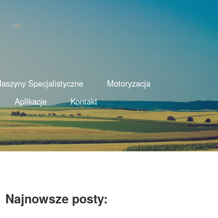
aszyny Specjalistyczne
Motoryzacja
Aplikacje
Kontakt
Najnowsze posty: