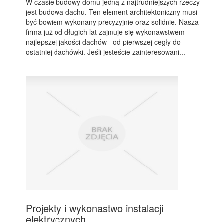
W czasie budowy domu jedną z najtrudniejszych rzeczy
jest budowa dachu. Ten element architektoniczny musi
być bowiem wykonany precyzyjnie oraz solidnie. Nasza
firma już od długich lat zajmuje się wykonawstwem
najlepszej jakości dachów - od pierwszej cegły do
ostatniej dachówki. Jeśli jesteście zainteresowani...
Projekty i wykonastwo instalacji
elektrycznych.