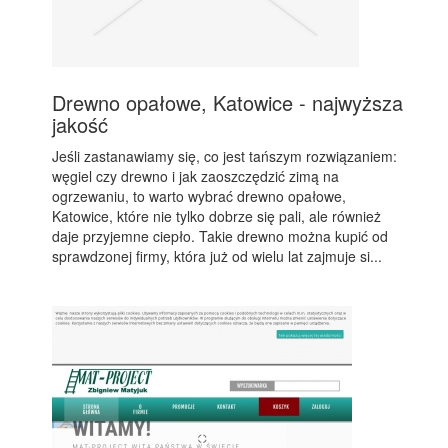
Drewno opałowe, Katowice - najwyższa
jakość
Jeśli zastanawiamy się, co jest tańszym rozwiązaniem:
węgiel czy drewno i jak zaoszczędzić zimą na
ogrzewaniu, to warto wybrać drewno opałowe,
Katowice, które nie tylko dobrze się pali, ale również
daje przyjemne ciepło. Takie drewno można kupić od
sprawdzonej firmy, która już od wielu lat zajmuje si...