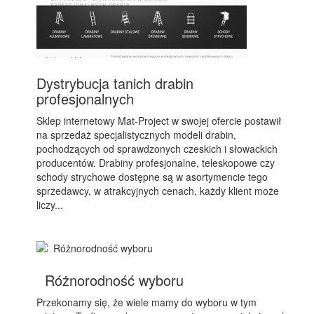
Dystrybucja tanich drabin
profesjonalnych
Sklep internetowy Mat-Project w swojej ofercie postawił
na sprzedaż specjalistycznych modeli drabin,
pochodzących od sprawdzonych czeskich i słowackich
producentów. Drabiny profesjonalne, teleskopowe czy
schody strychowe dostępne są w asortymencie tego
sprzedawcy, w atrakcyjnych cenach, każdy klient może
liczy...
Różnorodność wyboru
Przekonamy się, że wiele mamy do wyboru w tym