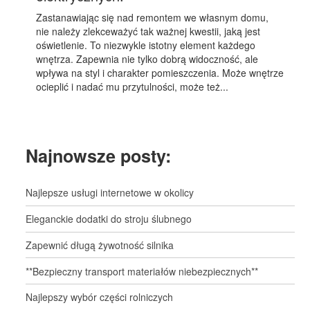
Zastanawiając się nad remontem we własnym domu,
nie należy zlekceważyć tak ważnej kwestii, jaką jest
oświetlenie. To niezwykle istotny element każdego
wnętrza. Zapewnia nie tylko dobrą widoczność, ale
wpływa na styl i charakter pomieszczenia. Może wnętrze
ocieplić i nadać mu przytulności, może też...
Najnowsze posty:
Najlepsze usługi internetowe w okolicy
Eleganckie dodatki do stroju ślubnego
Zapewnić długą żywotność silnika
**Bezpieczny transport materiałów niebezpiecznych**
Najlepszy wybór części rolniczych