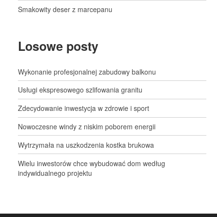
Smakowity deser z marcepanu
Losowe posty
Wykonanie profesjonalnej zabudowy balkonu
Usługi ekspresowego szlifowania granitu
Zdecydowanie inwestycja w zdrowie i sport
Nowoczesne windy z niskim poborem energii
Wytrzymała na uszkodzenia kostka brukowa
Wielu inwestorów chce wybudować dom według
indywidualnego projektu