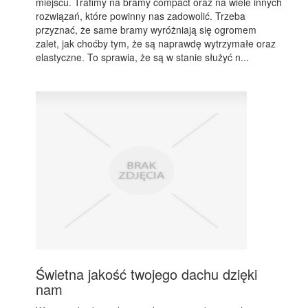
miejscu. Trafimy na bramy compact oraz na wiele innych
rozwiązań, które powinny nas zadowolić. Trzeba
przyznać, że same bramy wyróżniają się ogromem
zalet, jak choćby tym, że są naprawdę wytrzymałe oraz
elastyczne. To sprawia, że są w stanie służyć n...
Świetna jakość twojego dachu dzięki
nam