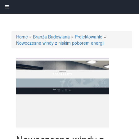
Home
»
Branża Budowlana
»
Projektowanie
»
Nowoczesne windy z niskim poborem energii