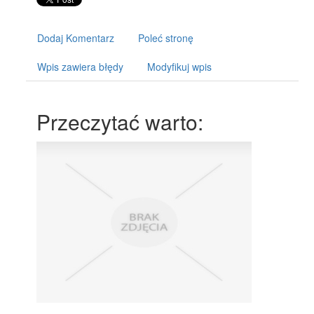
Dodaj Komentarz
Poleć stronę
Wpis zawiera błędy
Modyfikuj wpis
Przeczytać warto: