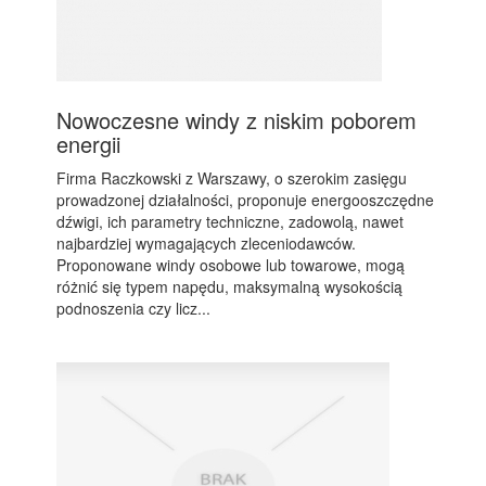
Nowoczesne windy z niskim poborem
energii
Firma Raczkowski z Warszawy, o szerokim zasięgu
prowadzonej działalności, proponuje energooszczędne
dźwigi, ich parametry techniczne, zadowolą, nawet
najbardziej wymagających zleceniodawców.
Proponowane windy osobowe lub towarowe, mogą
różnić się typem napędu, maksymalną wysokością
podnoszenia czy licz...