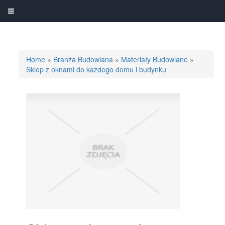
Home
»
Branża Budowlana
»
Materiały Budowlane
»
Sklep z oknami do kazdego domu i budynku