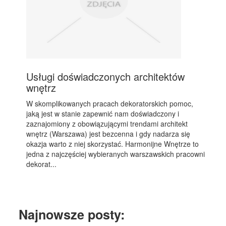
Usługi doświadczonych architektów
wnętrz
W skomplikowanych pracach dekoratorskich pomoc,
jaką jest w stanie zapewnić nam doświadczony i
zaznajomiony z obowiązującymi trendami architekt
wnętrz (Warszawa) jest bezcenna i gdy nadarza się
okazja warto z niej skorzystać. Harmonijne Wnętrze to
jedna z najczęściej wybieranych warszawskich pracowni
dekorat...
Najnowsze posty: