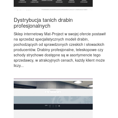
Dystrybucja tanich drabin
profesjonalnych
Sklep internetowy Mat-Project w swojej ofercie postawił
na sprzedaż specjalistycznych modeli drabin,
pochodzących od sprawdzonych czeskich i słowackich
producentów. Drabiny profesjonalne, teleskopowe czy
schody strychowe dostępne są w asortymencie tego
sprzedawcy, w atrakcyjnych cenach, każdy klient może
liczy...