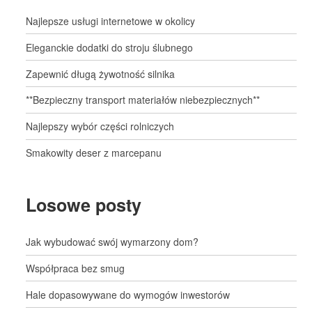
Najlepsze usługi internetowe w okolicy
Eleganckie dodatki do stroju ślubnego
Zapewnić długą żywotność silnika
**Bezpieczny transport materiałów niebezpiecznych**
Najlepszy wybór części rolniczych
Smakowity deser z marcepanu
Losowe posty
Jak wybudować swój wymarzony dom?
Współpraca bez smug
Hale dopasowywane do wymogów inwestorów