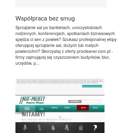
Współpraca bez smug
Sprzątanie sal po bankietach, uroczystościach
rodzinnych, konferencjach, spotkaniach biznesowych
spędza ci sen z powiek? Szukasz profesjonalnej ekipy
oferującej sprzątanie sal, dużych lub małych
powierzchni? Skorzystaj z oferty procleaner.com.pl -
firmy zajmującej się czyszczeniem budynków, biur,
urzędów, p...