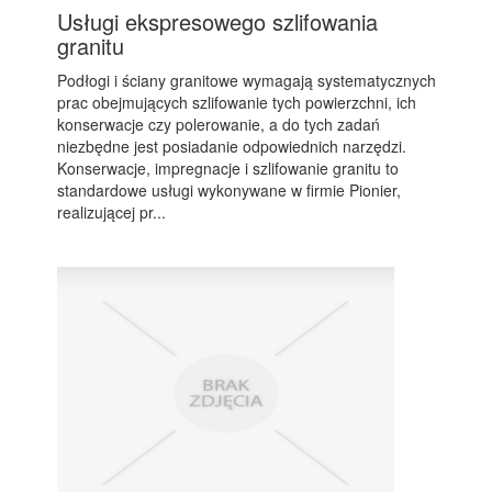
Usługi ekspresowego szlifowania
granitu
Podłogi i ściany granitowe wymagają systematycznych
prac obejmujących szlifowanie tych powierzchni, ich
konserwacje czy polerowanie, a do tych zadań
niezbędne jest posiadanie odpowiednich narzędzi.
Konserwacje, impregnacje i szlifowanie granitu to
standardowe usługi wykonywane w firmie Pionier,
realizującej pr...