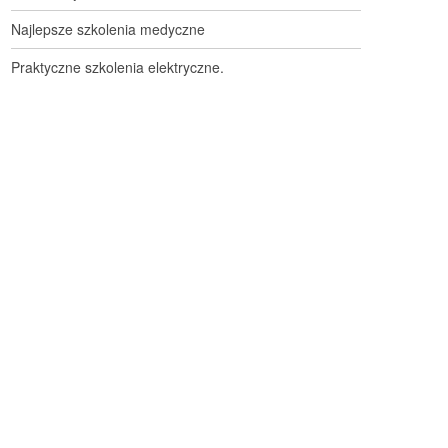
Najlepsze szkolenia medyczne
Praktyczne szkolenia elektryczne.