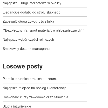
Najlepsze usługi internetowe w okolicy
Eleganckie dodatki do stroju ślubnego
Zapewnić długą żywotność silnika
**Bezpieczny transport materiałów niebezpiecznych**
Najlepszy wybór części rolniczych
Smakowity deser z marcepanu
Losowe posty
Pierniki toruńskie oraz ich muzeum.
Najlepsze miejsce na nocleg i konferencje.
Doskonałe kursy zawodowe oraz szkolenia.
Studia inżynierskie