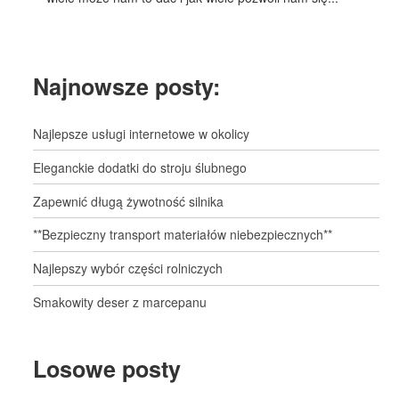
Najnowsze posty:
Najlepsze usługi internetowe w okolicy
Eleganckie dodatki do stroju ślubnego
Zapewnić długą żywotność silnika
**Bezpieczny transport materiałów niebezpiecznych**
Najlepszy wybór części rolniczych
Smakowity deser z marcepanu
Losowe posty