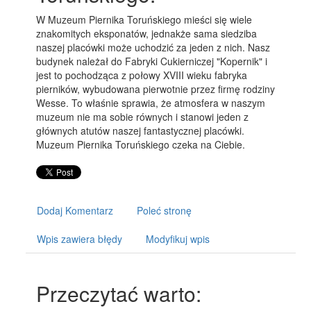
W Muzeum Piernika Toruńskiego mieści się wiele
znakomitych eksponatów, jednakże sama siedziba
naszej placówki może uchodzić za jeden z nich. Nasz
budynek należał do Fabryki Cukierniczej "Kopernik" i
jest to pochodząca z połowy XVIII wieku fabryka
pierników, wybudowana pierwotnie przez firmę rodziny
Wesse. To właśnie sprawia, że atmosfera w naszym
muzeum nie ma sobie równych i stanowi jeden z
głównych atutów naszej fantastycznej placówki.
Muzeum Piernika Toruńskiego czeka na Ciebie.
Dodaj Komentarz
Poleć stronę
Wpis zawiera błędy
Modyfikuj wpis
Przeczytać warto: