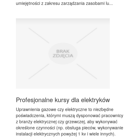
umiejętności z zakresu zarządzania zasobami lu...
Profesjonalne kursy dla elektryków
Uprawnienia gazowe czy elektryczne to niezbędne
poświadczenia, którymi muszą dysponować pracownicy
z branży elektrycznej czy grzewczej, aby wykonywać
określone czynności (np. obsługa pieców, wykonywanie
instalacji elektrycznych powyżej 1 kv i wiele innych).