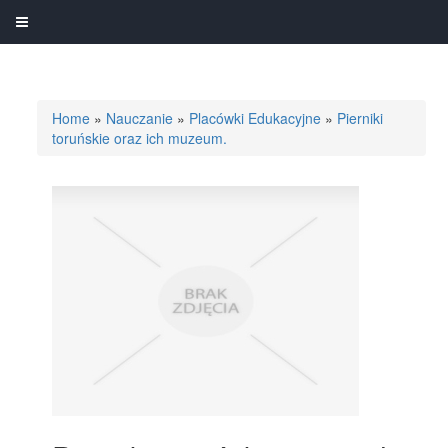
Home
»
Nauczanie
»
Placówki Edukacyjne
»
Pierniki
toruńskie oraz ich muzeum.