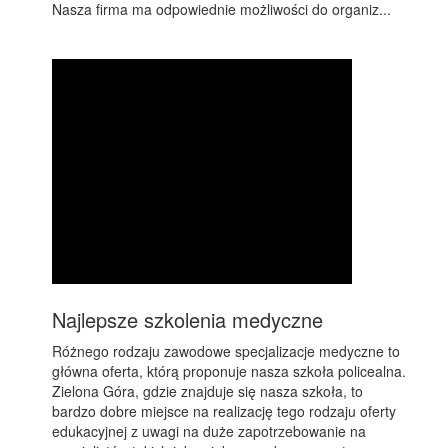
Nasza firma ma odpowiednie możliwości do organiz...
Najlepsze szkolenia medyczne
Różnego rodzaju zawodowe specjalizacje medyczne to
główna oferta, którą proponuje nasza szkoła policealna.
Zielona Góra, gdzie znajduje się nasza szkoła, to
bardzo dobre miejsce na realizację tego rodzaju oferty
edukacyjnej z uwagi na duże zapotrzebowanie na