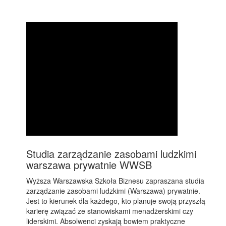
Studia zarządzanie zasobami ludzkimi
warszawa prywatnie WWSB
Wyższa Warszawska Szkoła Biznesu zapraszana studia
zarządzanie zasobami ludzkimi (Warszawa) prywatnie.
Jest to kierunek dla każdego, kto planuje swoją przyszłą
karierę związać ze stanowiskami menadżerskimi czy
liderskimi. Absolwenci zyskają bowiem praktyczne