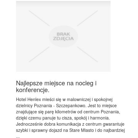
Najlepsze miejsce na nocleg i
konferencje.
Hotel Henlex mieści się w malowniczej i spokojnej
dzielnicy Poznania - Szczepankowo. Jest to miejsce
znajdujące się parę kilometrów od centrum Poznania,
dzięki czemu panuje tu cisza, spokój i harmonia.
Jednocześnie dobra komunikacja z centrum gwarantuje
szybki i sprawny dojazd na Stare Miasto i do najbardziej
...