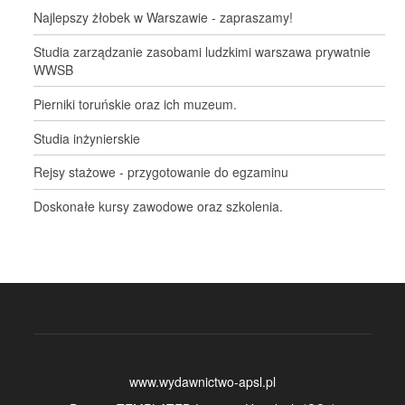
Najlepszy żłobek w Warszawie - zapraszamy!
Studia zarządzanie zasobami ludzkimi warszawa prywatnie
WWSB
Pierniki toruńskie oraz ich muzeum.
Studia inżynierskie
Rejsy stażowe - przygotowanie do egzaminu
Doskonałe kursy zawodowe oraz szkolenia.
www.wydawnictwo-apsl.pl