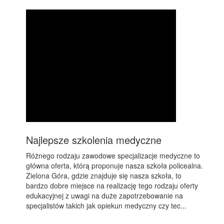
Najlepsze szkolenia medyczne
Różnego rodzaju zawodowe specjalizacje medyczne to
główna oferta, którą proponuje nasza szkoła policealna.
Zielona Góra, gdzie znajduje się nasza szkoła, to
bardzo dobre miejsce na realizację tego rodzaju oferty
edukacyjnej z uwagi na duże zapotrzebowanie na
specjalistów takich jak opiekun medyczny czy tec...