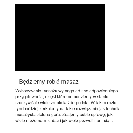
Będziemy robić masaż
Wykonywanie masażu wymaga od nas odpowiedniego
przygotowania, dzięki któremu będziemy w stanie
rzeczywiście wiele zrobić każdego dnia. W takim razie
tym bardziej zerkniemy na takie rozwiązania jak technik
masażysta zielona góra. Zdajemy sobie sprawę, jak
wiele może nam to dać i jak wiele pozwoli nam się...