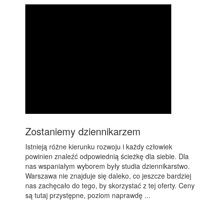
Zostaniemy dziennikarzem
Istnieją różne kierunku rozwoju i każdy człowiek
powinien znaleźć odpowiednią ścieżkę dla siebie. Dla
nas wspaniałym wyborem były studia dziennikarstwo.
Warszawa nie znajduje się daleko, co jeszcze bardziej
nas zachęcało do tego, by skorzystać z tej oferty. Ceny
są tutaj przystępne, poziom naprawdę ...