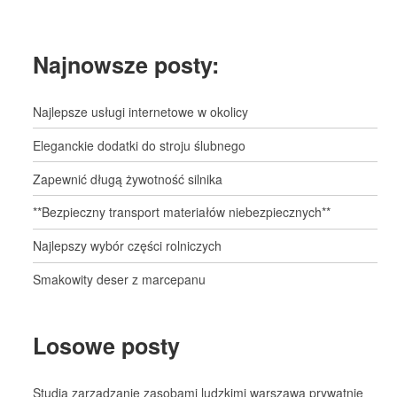
Najnowsze posty:
Najlepsze usługi internetowe w okolicy
Eleganckie dodatki do stroju ślubnego
Zapewnić długą żywotność silnika
**Bezpieczny transport materiałów niebezpiecznych**
Najlepszy wybór części rolniczych
Smakowity deser z marcepanu
Losowe posty
Studia zarządzanie zasobami ludzkimi warszawa prywatnie