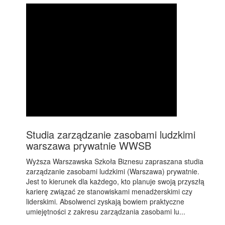
Studia zarządzanie zasobami ludzkimi
warszawa prywatnie WWSB
Wyższa Warszawska Szkoła Biznesu zapraszana studia
zarządzanie zasobami ludzkimi (Warszawa) prywatnie.
Jest to kierunek dla każdego, kto planuje swoją przyszłą
karierę związać ze stanowiskami menadżerskimi czy
liderskimi. Absolwenci zyskają bowiem praktyczne
umiejętności z zakresu zarządzania zasobami lu...