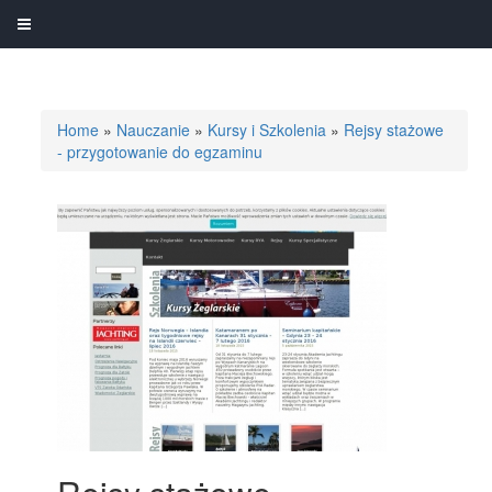
Home
»
Nauczanie
»
Kursy i Szkolenia
»
Rejsy stażowe
- przygotowanie do egzaminu