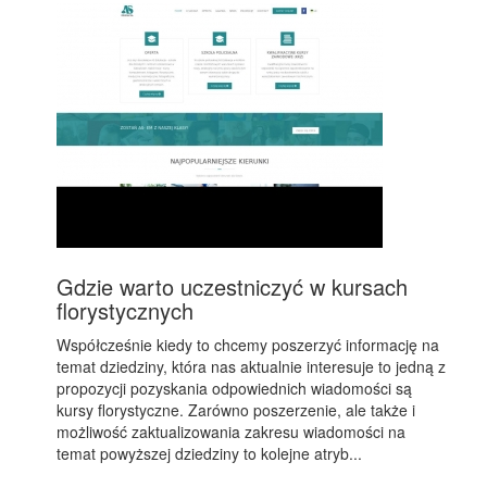
Gdzie warto uczestniczyć w kursach
florystycznych
Współcześnie kiedy to chcemy poszerzyć informację na
temat dziedziny, która nas aktualnie interesuje to jedną z
propozycji pozyskania odpowiednich wiadomości są
kursy florystyczne. Zarówno poszerzenie, ale także i
możliwość zaktualizowania zakresu wiadomości na
temat powyższej dziedziny to kolejne atryb...