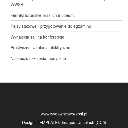
WWSB
Pierniki toruńskie oraz ich muzeum.
Rejsy stażowe - przygotowanie do egzaminu
Wynajęcia sali na konferencje
Praktyczne szkolenia elektryczne.
Najlepsze szkolenia medyczne
www.wydawnictwo-apsl.pl
Design:
TEMPLATED
Images:
Unsplash
(
CC0
)