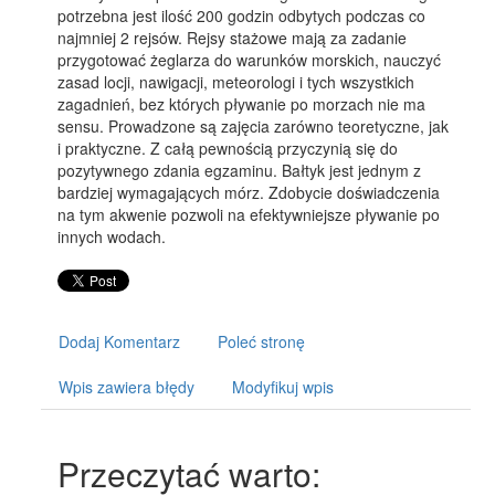
potrzebna jest ilość 200 godzin odbytych podczas co
najmniej 2 rejsów. Rejsy stażowe mają za zadanie
przygotować żeglarza do warunków morskich, nauczyć
zasad locji, nawigacji, meteorologi i tych wszystkich
zagadnień, bez których pływanie po morzach nie ma
sensu. Prowadzone są zajęcia zarówno teoretyczne, jak
i praktyczne. Z całą pewnością przyczynią się do
pozytywnego zdania egzaminu. Bałtyk jest jednym z
bardziej wymagających mórz. Zdobycie doświadczenia
na tym akwenie pozwoli na efektywniejsze pływanie po
innych wodach.
Dodaj Komentarz
Poleć stronę
Wpis zawiera błędy
Modyfikuj wpis
Przeczytać warto: