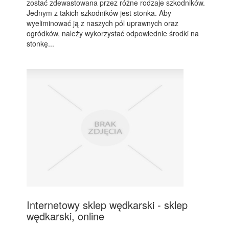
zostać zdewastowana przez różne rodzaje szkodników.
Jednym z takich szkodników jest stonka. Aby
wyeliminować ją z naszych pól uprawnych oraz
ogródków, należy wykorzystać odpowiednie środki na
stonkę...
Internetowy sklep wędkarski - sklep
wędkarski, online