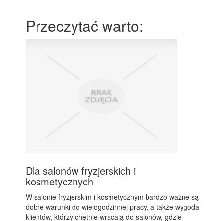
Przeczytać warto:
Dla salonów fryzjerskich i
kosmetycznych
W salonie fryzjerskim i kosmetycznym bardzo ważne są
dobre warunki do wielogodzinnej pracy, a także wygoda
klientów, którzy chętnie wracają do salonów, gdzie