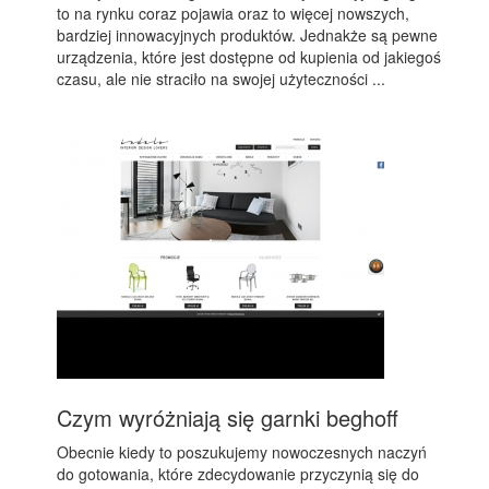
to na rynku coraz pojawia oraz to więcej nowszych,
bardziej innowacyjnych produktów. Jednakże są pewne
urządzenia, które jest dostępne od kupienia od jakiegoś
czasu, ale nie straciło na swojej użyteczności ...
Czym wyróżniają się garnki beghoff
Obecnie kiedy to poszukujemy nowoczesnych naczyń
do gotowania, które zdecydowanie przyczynią się do