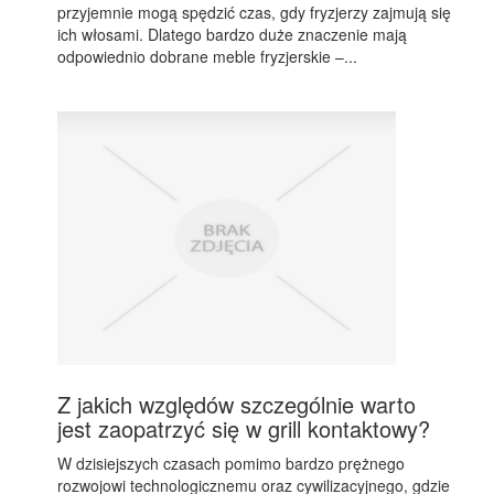
przyjemnie mogą spędzić czas, gdy fryzjerzy zajmują się
ich włosami. Dlatego bardzo duże znaczenie mają
odpowiednio dobrane meble fryzjerskie –...
Z jakich względów szczególnie warto
jest zaopatrzyć się w grill kontaktowy?
W dzisiejszych czasach pomimo bardzo prężnego
rozwojowi technologicznemu oraz cywilizacyjnego, gdzie