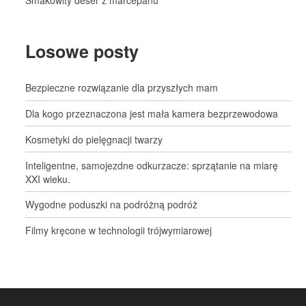
Losowe posty
Bezpieczne rozwiązanie dla przyszłych mam
Dla kogo przeznaczona jest mała kamera bezprzewodowa
Kosmetyki do pielęgnacji twarzy
Inteligentne, samojezdne odkurzacze: sprzątanie na miarę
XXI wieku.
Wygodne poduszki na podróżną podróż
Filmy kręcone w technologii trójwymiarowej