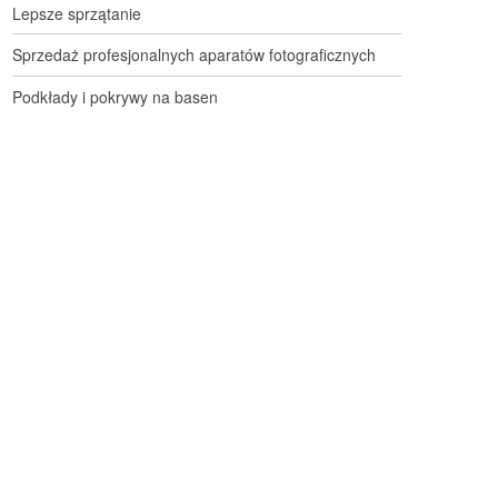
Lepsze sprzątanie
Sprzedaż profesjonalnych aparatów fotograficznych
Podkłady i pokrywy na basen