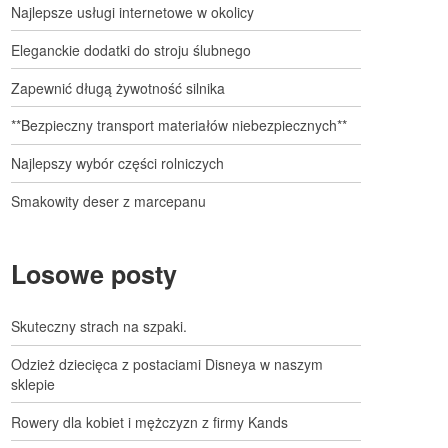
Najlepsze usługi internetowe w okolicy
Eleganckie dodatki do stroju ślubnego
Zapewnić długą żywotność silnika
**Bezpieczny transport materiałów niebezpiecznych**
Najlepszy wybór części rolniczych
Smakowity deser z marcepanu
Losowe posty
Skuteczny strach na szpaki.
Odzież dziecięca z postaciami Disneya w naszym
sklepie
Rowery dla kobiet i mężczyzn z firmy Kands