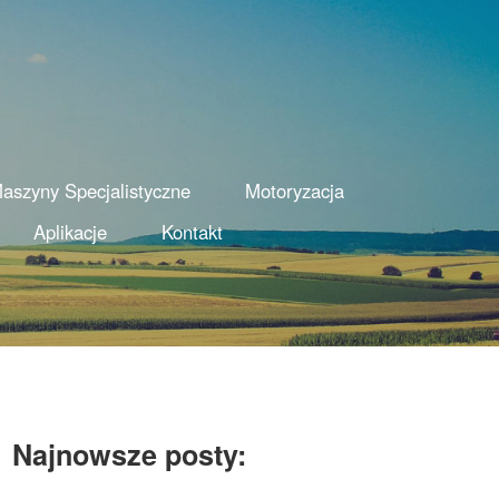
aszyny Specjalistyczne
Motoryzacja
Aplikacje
Kontakt
Najnowsze posty: