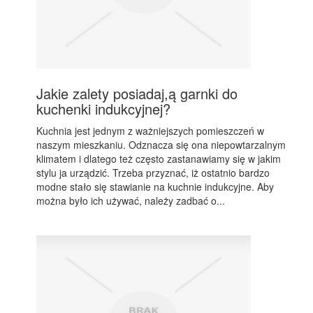
Jakie zalety posiadaj,ą garnki do
kuchenki indukcyjnej?
Kuchnia jest jednym z ważniejszych pomieszczeń w
naszym mieszkaniu. Odznacza się ona niepowtarzalnym
klimatem i dlatego też często zastanawiamy się w jakim
stylu ja urządzić. Trzeba przyznać, iż ostatnio bardzo
modne stało się stawianie na kuchnie indukcyjne. Aby
można było ich używać, należy zadbać o...