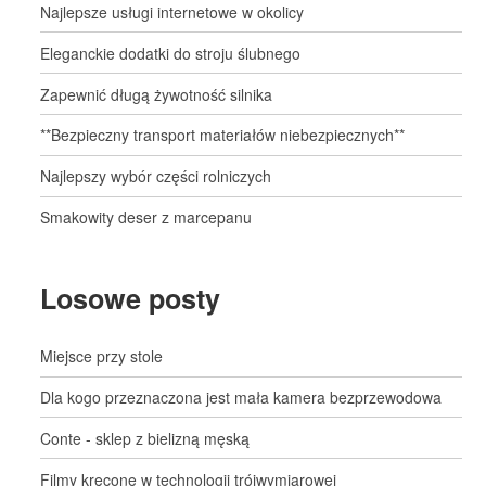
Najlepsze usługi internetowe w okolicy
Eleganckie dodatki do stroju ślubnego
Zapewnić długą żywotność silnika
**Bezpieczny transport materiałów niebezpiecznych**
Najlepszy wybór części rolniczych
Smakowity deser z marcepanu
Losowe posty
Miejsce przy stole
Dla kogo przeznaczona jest mała kamera bezprzewodowa
Conte - sklep z bielizną męską
Filmy kręcone w technologii trójwymiarowej