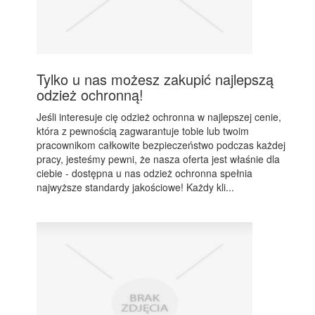
Tylko u nas możesz zakupić najlepszą
odzież ochronną!
Jeśli interesuje cię odzież ochronna w najlepszej cenie,
która z pewnością zagwarantuje tobie lub twoim
pracownikom całkowite bezpieczeństwo podczas każdej
pracy, jesteśmy pewni, że nasza oferta jest właśnie dla
ciebie - dostępna u nas odzież ochronna spełnia
najwyższe standardy jakościowe! Każdy kli...