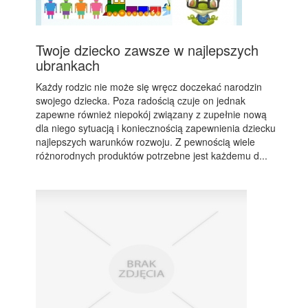
Twoje dziecko zawsze w najlepszych
ubrankach
Każdy rodzic nie może się wręcz doczekać narodzin
swojego dziecka. Poza radością czuje on jednak
zapewne również niepokój związany z zupełnie nową
dla niego sytuacją i koniecznością zapewnienia dziecku
najlepszych warunków rozwoju. Z pewnością wiele
różnorodnych produktów potrzebne jest każdemu d...