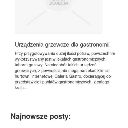
Urządzenia grzewcze dla gastronomii
Przy przygotowywaniu dużej ilości potraw, powszechnie
wykorzystywany jest w lokalach gastronomicznych,
taboret gazowy. Na niedobór takich urządzeń
grzewczych, z pewnością nie mogą narzekać klienci
hurtowni internetowej Galeria Gastro, docierającej do
przedstawicieli punktów gastronomicznych, z całego
kraju...
Najnowsze posty: