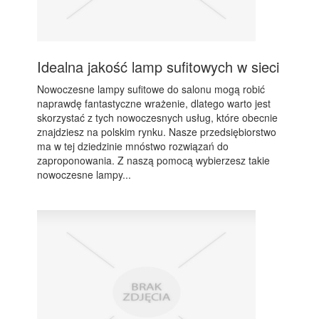
Idealna jakość lamp sufitowych w sieci
Nowoczesne lampy sufitowe do salonu mogą robić
naprawdę fantastyczne wrażenie, dlatego warto jest
skorzystać z tych nowoczesnych usług, które obecnie
znajdziesz na polskim rynku. Nasze przedsiębiorstwo
ma w tej dziedzinie mnóstwo rozwiązań do
zaproponowania. Z naszą pomocą wybierzesz takie
nowoczesne lampy...