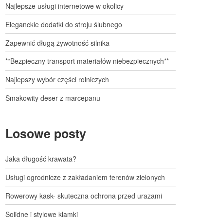
Najlepsze usługi internetowe w okolicy
Eleganckie dodatki do stroju ślubnego
Zapewnić długą żywotność silnika
**Bezpieczny transport materiałów niebezpiecznych**
Najlepszy wybór części rolniczych
Smakowity deser z marcepanu
Losowe posty
Jaka długość krawata?
Usługi ogrodnicze z zakładaniem terenów zielonych
Rowerowy kask- skuteczna ochrona przed urazami
Solidne i stylowe klamki