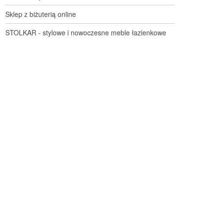
Sklep z biżuterią online
STOLKAR - stylowe i nowoczesne meble łazienkowe