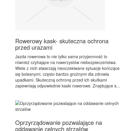
Rowerowy kask- skuteczna ochrona
przed urazami
Jazda rowerowa to nie tylko sama przyjemność to
również czyhające na rowerzystów niebezpieczeństwa.
Wiele z nich stwarzają nieoczekiwane sytuacje kończące
się bolesnymi, często bardzo groźnymi dla zdrowia
upadkami. Skuteczną ochronę przed ich skutkami
zapewniają odpowiednie kaski rowerowe. Znajdujące s...
Oprzyrządowanie pozwalające na
oddawanie celnych strzałów