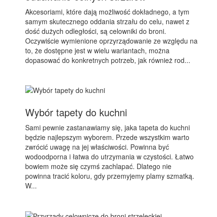
Akcesoriami, które dają możliwość dokładnego, a tym
samym skutecznego oddania strzału do celu, nawet z
dość dużych odległości, są celowniki do broni.
Oczywiście wymienione oprzyrządowanie ze względu na
to, że dostępne jest w wielu wariantach, można
dopasować do konkretnych potrzeb, jak również rod...
Wybór tapety do kuchni
Sami pewnie zastanawiamy się, jaka tapeta do kuchni
będzie najlepszym wyborem. Przede wszystkim warto
zwrócić uwagę na jej właściwości. Powinna być
wodoodporna i łatwa do utrzymania w czystości. Łatwo
bowiem może się czymś zachlapać. Dlatego nie
powinna tracić koloru, gdy przemyjemy plamy szmatką.
W...