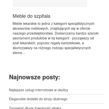
Meble do szpitala
Meble lekarskie to jedna z kategorii specjalistycznych
akcesoriów meblowych, znajdujących się w ofercie
naszego przedsiębiorstwa. Dostarczamy bardzo szeroki
asortyment produktów w tej kategorii - począwszy od
szaf lekarskich, poprzez regały kartotekowe, a
skończywszy na różnego rodzaju specjalistycznych
eleme...
Najnowsze posty:
Najlepsze usługi internetowe w okolicy
Eleganckie dodatki do stroju ślubnego
Zapewnić długą żywotność silnika