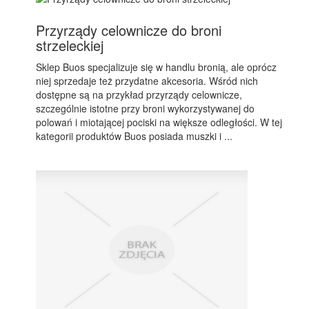
Przyrządy celownicze do broni
strzeleckiej
Sklep Buos specjalizuje się w handlu bronią, ale oprócz
niej sprzedaje też przydatne akcesoria. Wśród nich
dostępne są na przykład przyrządy celownicze,
szczególnie istotne przy broni wykorzystywanej do
polowań i miotającej pociski na większe odległości. W tej
kategorii produktów Buos posiada muszki i ...