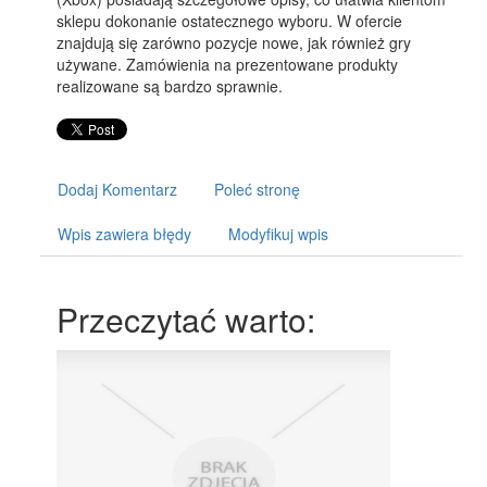
sklepu dokonanie ostatecznego wyboru. W ofercie
znajdują się zarówno pozycje nowe, jak również gry
używane. Zamówienia na prezentowane produkty
realizowane są bardzo sprawnie.
Dodaj Komentarz
Poleć stronę
Wpis zawiera błędy
Modyfikuj wpis
Przeczytać warto: