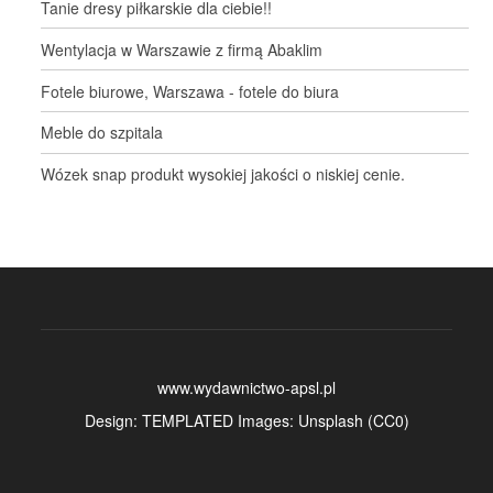
Tanie dresy piłkarskie dla ciebie!!
Wentylacja w Warszawie z firmą Abaklim
Fotele biurowe, Warszawa - fotele do biura
Meble do szpitala
Wózek snap produkt wysokiej jakości o niskiej cenie.
www.wydawnictwo-apsl.pl
Design:
TEMPLATED
Images:
Unsplash
(
CC0
)