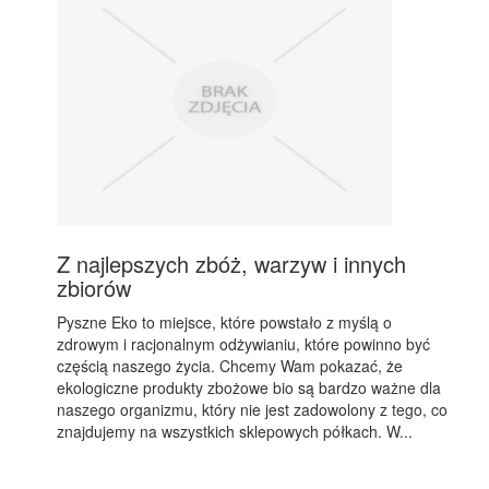
Z najlepszych zbóż, warzyw i innych
zbiorów
Pyszne Eko to miejsce, które powstało z myślą o
zdrowym i racjonalnym odżywianiu, które powinno być
częścią naszego życia. Chcemy Wam pokazać, że
ekologiczne produkty zbożowe bio są bardzo ważne dla
naszego organizmu, który nie jest zadowolony z tego, co
znajdujemy na wszystkich sklepowych półkach. W...