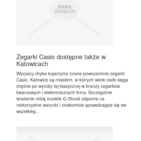
Zegarki Casio dostępne także w
Katowicach
Wszyscy chyba kojarzymy znane powszechnie zegarki
Casio. Katowice są miastem, w których wiele osób sięga
chętnie po wyroby tej klasycznej w branży zegarków
kwarcowych i elektronicznych firmy. Szczególnie
wrażenie robią modele G-Shock odporne na
niekorzystne warunki i znakomicie sprawdzające się we
wszelkieg...