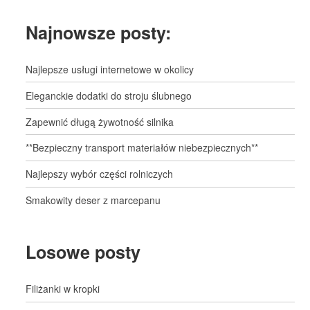
Najnowsze posty:
Najlepsze usługi internetowe w okolicy
Eleganckie dodatki do stroju ślubnego
Zapewnić długą żywotność silnika
**Bezpieczny transport materiałów niebezpiecznych**
Najlepszy wybór części rolniczych
Smakowity deser z marcepanu
Losowe posty
Filiżanki w kropki