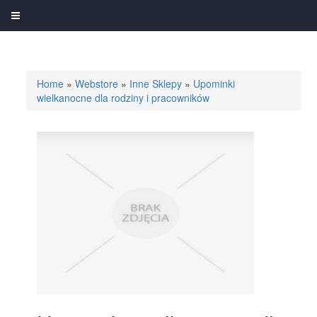
Home
»
Webstore
»
Inne Sklepy
»
Upominki
wielkanocne dla rodziny i pracowników