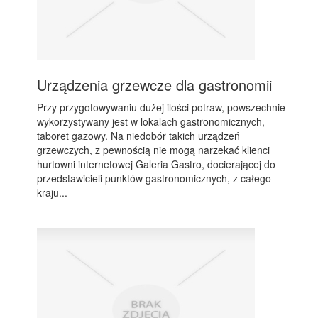
Urządzenia grzewcze dla gastronomii
Przy przygotowywaniu dużej ilości potraw, powszechnie
wykorzystywany jest w lokalach gastronomicznych,
taboret gazowy. Na niedobór takich urządzeń
grzewczych, z pewnością nie mogą narzekać klienci
hurtowni internetowej Galeria Gastro, docierającej do
przedstawicieli punktów gastronomicznych, z całego
kraju...