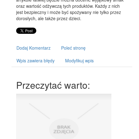
oraz wartość odżywczą tych produktów. Każdy z nich
jest bezpieczny i może być spożywany nie tylko przez
dorosłych, ale także przez dzieci.
Dodaj Komentarz
Poleć stronę
Wpis zawiera błędy
Modyfikuj wpis
Przeczytać warto: