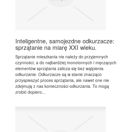
Inteligentne, samojezdne odkurzacze:
sprzątanie na miarę XXI wieku.
Sprzątanie mieszkania nie należy do przyjemnych
czynności, a do najbardziej monotonnych i męczących
elementów sprzątania zalicza się bez wątpienia
odkurzanie. Odkurzacze są w stanie znacząco
przyspieszyć proces sprzątania, ale nawet one nie
zdejmują z nas konieczności odkurzania. To mogą
zrobić dopiero...