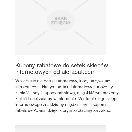
Kupony rabatowe do setek sklepów
internetowych od alerabat.com
W sieci istnieje portal internetowy, który nazywa się
alerabat.com. Na tym portalu internetowym możemy
znaleźć kody i kupony rabatowe, dzięki którym możemy
zrobić taniej zakupy w Internecie. W ofercie tego sklepu
internetowego znajdziemy między innymi kupony
rabatowe Avans, dzięki którym zapłacimy za zakup...