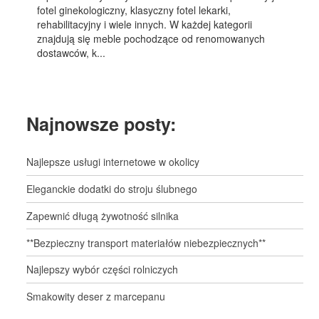
fotel ginekologiczny, klasyczny fotel lekarki,
rehabilitacyjny i wiele innych. W każdej kategorii
znajdują się meble pochodzące od renomowanych
dostawców, k...
Najnowsze posty:
Najlepsze usługi internetowe w okolicy
Eleganckie dodatki do stroju ślubnego
Zapewnić długą żywotność silnika
**Bezpieczny transport materiałów niebezpiecznych**
Najlepszy wybór części rolniczych
Smakowity deser z marcepanu