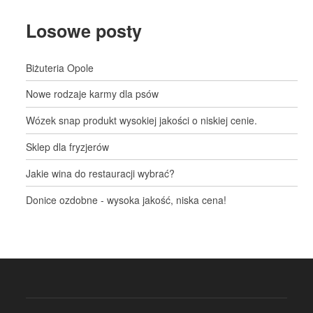
Losowe posty
Biżuteria Opole
Nowe rodzaje karmy dla psów
Wózek snap produkt wysokiej jakości o niskiej cenie.
Sklep dla fryzjerów
Jakie wina do restauracji wybrać?
Donice ozdobne - wysoka jakość, niska cena!