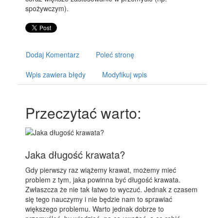
spożywczym).
Dodaj Komentarz
Poleć stronę
Wpis zawiera błędy
Modyfikuj wpis
Przeczytać warto:
Jaka długość krawata?
Gdy pierwszy raz wiążemy krawat, możemy mieć
problem z tym, jaka powinna być długość krawata.
Zwłaszcza że nie tak łatwo to wyczuć. Jednak z czasem
się tego nauczymy i nie będzie nam to sprawiać
większego problemu. Warto jednak dobrze to