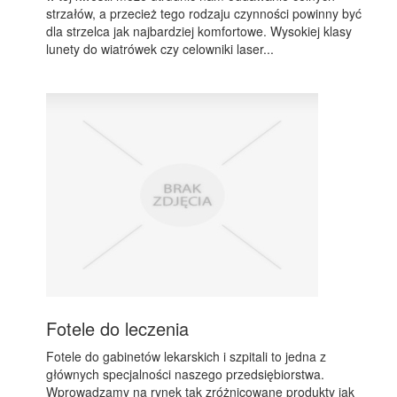
strzałów, a przecież tego rodzaju czynności powinny być
dla strzelca jak najbardziej komfortowe. Wysokiej klasy
lunety do wiatrówek czy celowniki laser...
Fotele do leczenia
Fotele do gabinetów lekarskich i szpitali to jedna z
głównych specjalności naszego przedsiębiorstwa.
Wprowadzamy na rynek tak zróżnicowane produkty jak