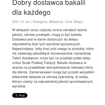
Dobry dostawca bakalii
dla każdego
2021-01-04
|
Kategoria:
Webstore / Inne Sklepy
W sklepach coraz częściej można odnaleźć dobrej
jakości, zdrowe przekąski, mogą to być bakalie.
Dostawca jest w stanie dostarczyć do sklepu
odpowiednią ilość tych wyrobów spożywczych.
Najważniejsze, żeby brać pod uwagę te produkty, które
nie zawierają szkodliwych konserwantów i barwników.
Takim dostawcom może być na przykład polski sklep
online Smak Polskiej Tradycji. Bakalie dostawca to
szansa na prawidłowe skompletowanie ciekawej oferty
dla klienta. Zainteresowani mogą być przede wszystkim
właściciele sklepów ze zdrową żywnością, te osoby,
którym zależy na odpowiedniej jakości sprzedawanych
wyrobów.