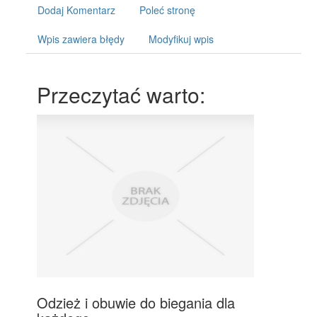
Dodaj Komentarz
Poleć stronę
Wpis zawiera błędy
Modyfikuj wpis
Przeczytać warto:
Odzież i obuwie do biegania dla