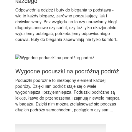
każdego
Odpowiednia odzież i buty do biegania to podstawa -
wie to każdy biegacz, zarówno początkujący, jak i
doświadczony. Bez względu na to czy uprawiamy biegi
długodystansowe czy sprint, czy też tylko okazjonalnie
wyjdziemy pobiegać, potrzebujemy odpowiedniego
obuwia. Buty do biegania zapewniają nie tylko komfort...
Wygodne poduszki na podróżną podróż
Poduszki podróżne to niezbędny element każdej
podróży. Dzięki nim podróż staje się o wiele
wygodniejsza i przyjemniejsza. Poduszki podróżne są
lekkie, łatwe do przenoszenia i zajmują niewiele miejsca
w bagażu. Dzięki nim można zrelaksować się podczas
długich podróży samochodem, pociągiem czy sam...