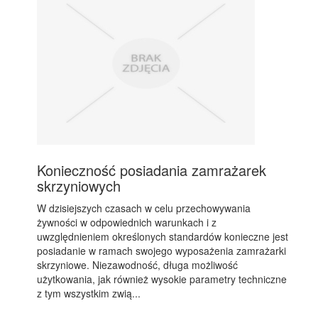
Konieczność posiadania zamrażarek
skrzyniowych
W dzisiejszych czasach w celu przechowywania
żywności w odpowiednich warunkach i z
uwzględnieniem określonych standardów konieczne jest
posiadanie w ramach swojego wyposażenia zamrażarki
skrzyniowe. Niezawodność, długa możliwość
użytkowania, jak również wysokie parametry techniczne
z tym wszystkim zwią...