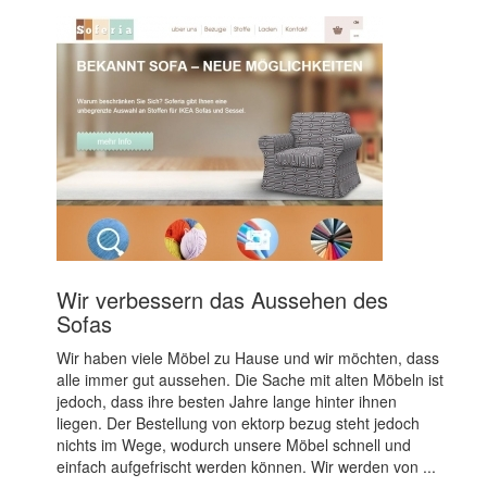
Wir verbessern das Aussehen des
Sofas
Wir haben viele Möbel zu Hause und wir möchten, dass
alle immer gut aussehen. Die Sache mit alten Möbeln ist
jedoch, dass ihre besten Jahre lange hinter ihnen
liegen. Der Bestellung von ektorp bezug steht jedoch
nichts im Wege, wodurch unsere Möbel schnell und
einfach aufgefrischt werden können. Wir werden von ...