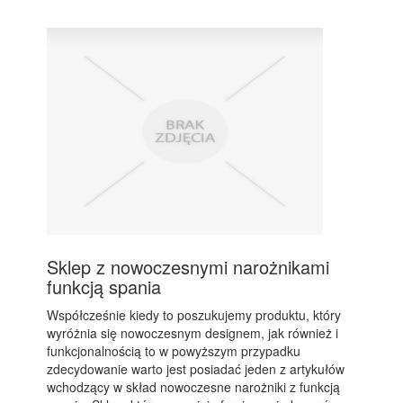
Sklep z nowoczesnymi narożnikami
funkcją spania
Współcześnie kiedy to poszukujemy produktu, który
wyróżnia się nowoczesnym designem, jak również i
funkcjonalnością to w powyższym przypadku
zdecydowanie warto jest posiadać jeden z artykułów
wchodzący w skład nowoczesne narożniki z funkcją