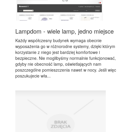
Lampdom - wiele lamp, jedno miejsce
Każdy współczesny budynek wymaga obecnie
wyposażenia go w różnorodne systemy, dzięki którym
korzystanie z niego jest bardziej komfortowe i
bezpieczne. Nie moglibyśmy normalnie funkcjonować,
gdyby nie obecność lamp, oświetlających nam
poszczególne pomieszczenia nawet w nocy. Jeśli więc
poszukujecie wła...