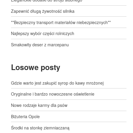
Zapewnić długą żywotność silnika
**Bezpieczny transport materiałów niebezpiecznych**
Najlepszy wybór części rolniczych
Smakowity deser z marcepanu
Losowe posty
Gdzie warto jest zakupić syrop do kawy mrożonej
Oryginalne i bardzo nowoczesne oświetlenie
Nowe rodzaje karmy dla psów
Biżuteria Opole
Środki na stonkę ziemniaczaną