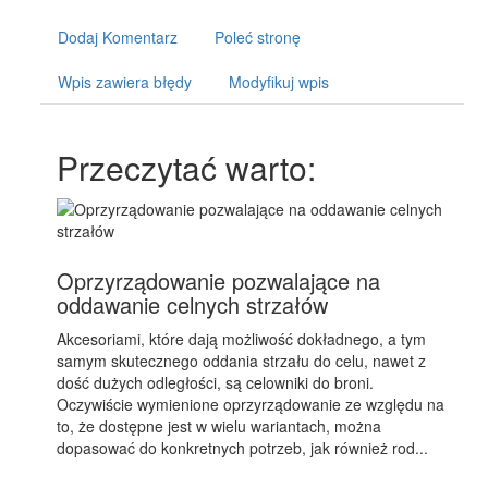
Dodaj Komentarz
Poleć stronę
Wpis zawiera błędy
Modyfikuj wpis
Przeczytać warto:
Oprzyrządowanie pozwalające na
oddawanie celnych strzałów
Akcesoriami, które dają możliwość dokładnego, a tym
samym skutecznego oddania strzału do celu, nawet z
dość dużych odległości, są celowniki do broni.
Oczywiście wymienione oprzyrządowanie ze względu na
to, że dostępne jest w wielu wariantach, można
dopasować do konkretnych potrzeb, jak również rod...