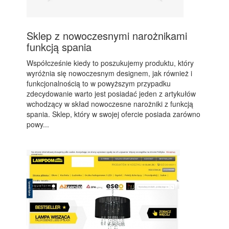
Sklep z nowoczesnymi narożnikami
funkcją spania
Współcześnie kiedy to poszukujemy produktu, który
wyróżnia się nowoczesnym designem, jak również i
funkcjonalnością to w powyższym przypadku
zdecydowanie warto jest posiadać jeden z artykułów
wchodzący w skład nowoczesne narożniki z funkcją
spania. Sklep, który w swojej ofercie posiada zarówno
powy...