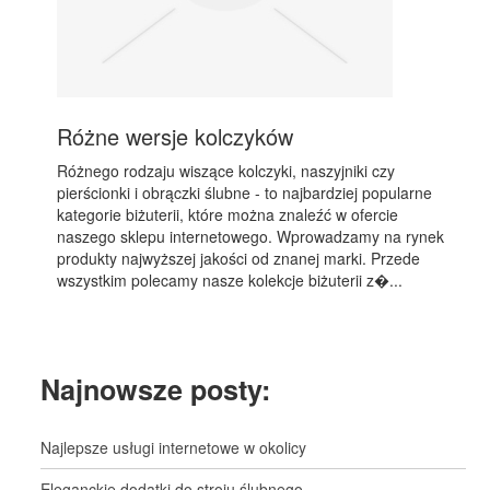
Różne wersje kolczyków
Różnego rodzaju wiszące kolczyki, naszyjniki czy
pierścionki i obrączki ślubne - to najbardziej popularne
kategorie biżuterii, które można znaleźć w ofercie
naszego sklepu internetowego. Wprowadzamy na rynek
produkty najwyższej jakości od znanej marki. Przede
wszystkim polecamy nasze kolekcje biżuterii z�...
Najnowsze posty:
Najlepsze usługi internetowe w okolicy
Eleganckie dodatki do stroju ślubnego