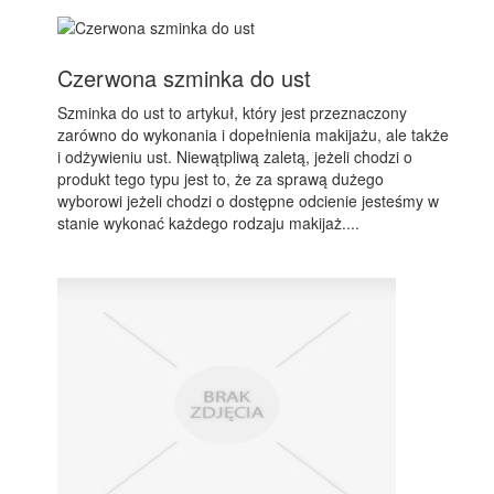
Czerwona szminka do ust
Szminka do ust to artykuł, który jest przeznaczony
zarówno do wykonania i dopełnienia makijażu, ale także
i odżywieniu ust. Niewątpliwą zaletą, jeżeli chodzi o
produkt tego typu jest to, że za sprawą dużego
wyborowi jeżeli chodzi o dostępne odcienie jesteśmy w
stanie wykonać każdego rodzaju makijaż....