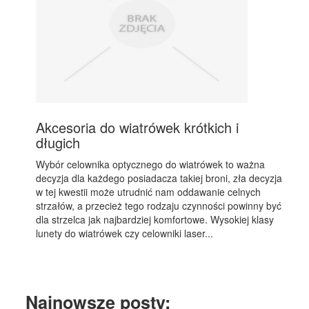
Akcesoria do wiatrówek krótkich i
długich
Wybór celownika optycznego do wiatrówek to ważna
decyzja dla każdego posiadacza takiej broni, zła decyzja
w tej kwestii może utrudnić nam oddawanie celnych
strzałów, a przecież tego rodzaju czynności powinny być
dla strzelca jak najbardziej komfortowe. Wysokiej klasy
lunety do wiatrówek czy celowniki laser...
Najnowsze posty: