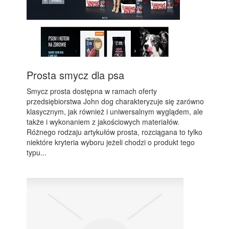
Prosta smycz dla psa
Smycz prosta dostępna w ramach oferty
przedsiębiorstwa John dog charakteryzuje się zarówno
klasycznym, jak również i uniwersalnym wyglądem, ale
także i wykonaniem z jakościowych materiałów.
Różnego rodzaju artykułów prosta, rozciągana to tylko
niektóre kryteria wyboru jeżeli chodzi o produkt tego
typu...