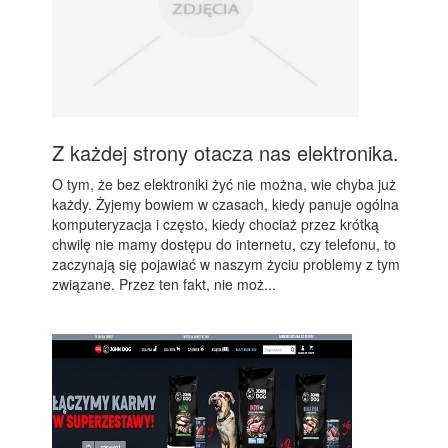
Z każdej strony otacza nas elektronika.
O tym, że bez elektroniki żyć nie można, wie chyba już
każdy. Żyjemy bowiem w czasach, kiedy panuje ogólna
komputeryzacja i często, kiedy chociaż przez krótką
chwilę nie mamy dostępu do internetu, czy telefonu, to
zaczynają się pojawiać w naszym życiu problemy z tym
związane. Przez ten fakt, nie moż...