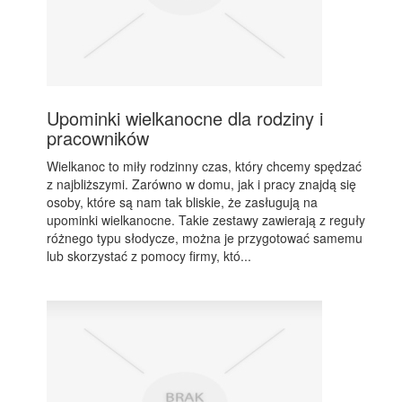
Upominki wielkanocne dla rodziny i
pracowników
Wielkanoc to miły rodzinny czas, który chcemy spędzać
z najbliższymi. Zarówno w domu, jak i pracy znajdą się
osoby, które są nam tak bliskie, że zasługują na
upominki wielkanocne. Takie zestawy zawierają z reguły
różnego typu słodycze, można je przygotować samemu
lub skorzystać z pomocy firmy, któ...