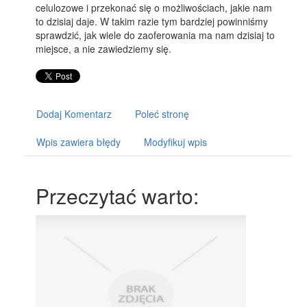
celulozowe i przekonać się o możliwościach, jakie nam
to dzisiaj daje. W takim razie tym bardziej powinniśmy
sprawdzić, jak wiele do zaoferowania ma nam dzisiaj to
miejsce, a nie zawiedziemy się.
Dodaj Komentarz
Poleć stronę
Wpis zawiera błędy
Modyfikuj wpis
Przeczytać warto: