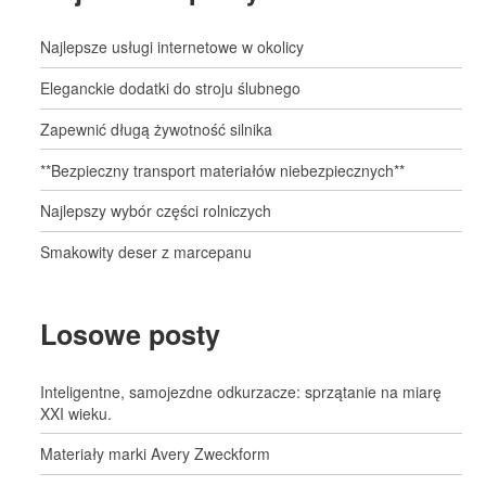
Najlepsze usługi internetowe w okolicy
Eleganckie dodatki do stroju ślubnego
Zapewnić długą żywotność silnika
**Bezpieczny transport materiałów niebezpiecznych**
Najlepszy wybór części rolniczych
Smakowity deser z marcepanu
Losowe posty
Inteligentne, samojezdne odkurzacze: sprzątanie na miarę
XXI wieku.
Materiały marki Avery Zweckform