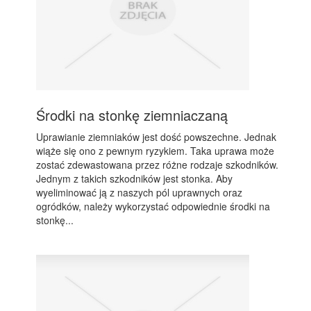
Środki na stonkę ziemniaczaną
Uprawianie ziemniaków jest dość powszechne. Jednak
wiąże się ono z pewnym ryzykiem. Taka uprawa może
zostać zdewastowana przez różne rodzaje szkodników.
Jednym z takich szkodników jest stonka. Aby
wyeliminować ją z naszych pól uprawnych oraz
ogródków, należy wykorzystać odpowiednie środki na
stonkę...