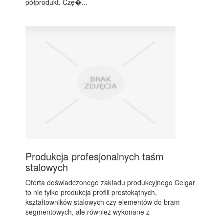
półprodukt. Czę�...
Produkcja profesjonalnych taśm
stalowych
Oferta doświadczonego zakładu produkcyjnego Celgar
to nie tylko produkcja profili prostokątnych,
kształtowników stalowych czy elementów do bram
segmentowych, ale również wykonane z