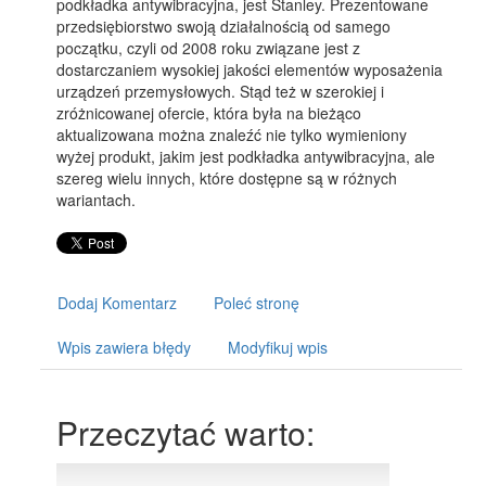
podkładka antywibracyjna, jest Stanley. Prezentowane
przedsiębiorstwo swoją działalnością od samego
początku, czyli od 2008 roku związane jest z
dostarczaniem wysokiej jakości elementów wyposażenia
urządzeń przemysłowych. Stąd też w szerokiej i
zróżnicowanej ofercie, która była na bieżąco
aktualizowana można znaleźć nie tylko wymieniony
wyżej produkt, jakim jest podkładka antywibracyjna, ale
szereg wielu innych, które dostępne są w różnych
wariantach.
Dodaj Komentarz
Poleć stronę
Wpis zawiera błędy
Modyfikuj wpis
Przeczytać warto: