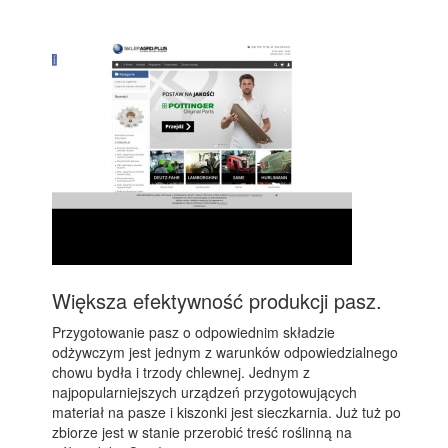
Większa efektywność produkcji pasz.
Przygotowanie pasz o odpowiednim składzie
odżywczym jest jednym z warunków odpowiedzialnego
chowu bydła i trzody chlewnej. Jednym z
najpopularniejszych urządzeń przygotowujących
materiał na pasze i kiszonki jest sieczkarnia. Już tuż po
zbiorze jest w stanie przerobić treść roślinną na