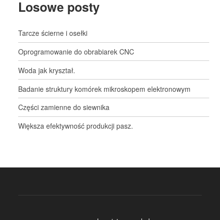
Losowe posty
Tarcze ścierne i osełki
Oprogramowanie do obrabiarek CNC
Woda jak kryształ.
Badanie struktury komórek mikroskopem elektronowym
Części zamienne do siewnika
Większa efektywność produkcji pasz.