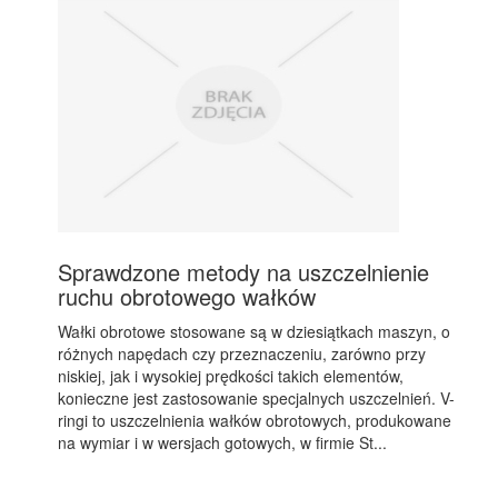
Sprawdzone metody na uszczelnienie
ruchu obrotowego wałków
Wałki obrotowe stosowane są w dziesiątkach maszyn, o
różnych napędach czy przeznaczeniu, zarówno przy
niskiej, jak i wysokiej prędkości takich elementów,
konieczne jest zastosowanie specjalnych uszczelnień. V-
ringi to uszczelnienia wałków obrotowych, produkowane
na wymiar i w wersjach gotowych, w firmie St...