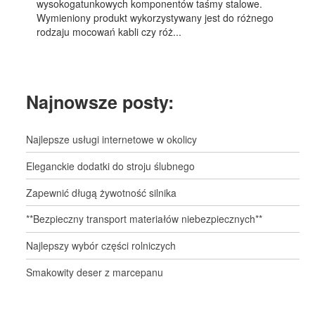
wysokogatunkowych komponentów taśmy stalowe.
Wymieniony produkt wykorzystywany jest do różnego
rodzaju mocowań kabli czy róż...
Najnowsze posty:
Najlepsze usługi internetowe w okolicy
Eleganckie dodatki do stroju ślubnego
Zapewnić długą żywotność silnika
**Bezpieczny transport materiałów niebezpiecznych**
Najlepszy wybór części rolniczych
Smakowity deser z marcepanu