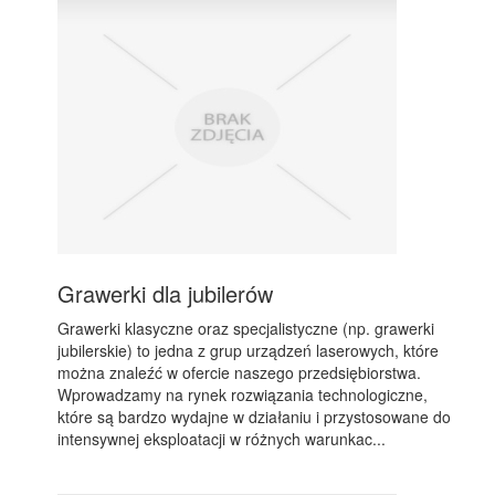
Grawerki dla jubilerów
Grawerki klasyczne oraz specjalistyczne (np. grawerki
jubilerskie) to jedna z grup urządzeń laserowych, które
można znaleźć w ofercie naszego przedsiębiorstwa.
Wprowadzamy na rynek rozwiązania technologiczne,
które są bardzo wydajne w działaniu i przystosowane do
intensywnej eksploatacji w różnych warunkac...