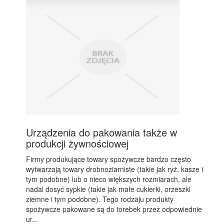
Urządzenia do pakowania także w
produkcji żywnościowej
Firmy produkujące towary spożywcze bardzo często
wytwarzają towary drobnoziarniste (takie jak ryż, kasze i
tym podobne) lub o nieco większych rozmiarach, ale
nadal dosyć sypkie (takie jak małe cukierki, orzeszki
ziemne i tym podobne). Tego rodzaju produkty
spożywcze pakowane są do torebek przez odpowiednie
ur...