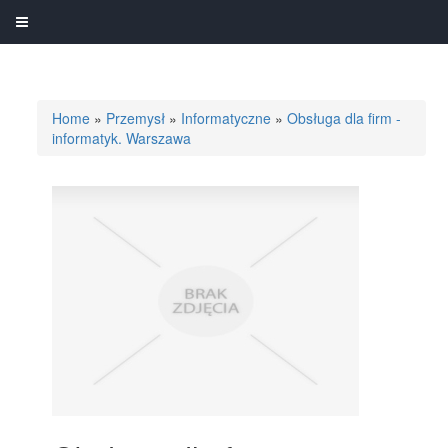
Home
»
Przemysł
»
Informatyczne
»
Obsługa dla firm -
informatyk. Warszawa