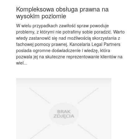
Kompleksowa obsługa prawna na
wysokim poziomie
W wielu przypadkach zawiłość spraw powoduje
problemy, z którymi nie potrafimy sobie poradzić. Warto
wtedy zastanowić się nad możliwością skorzystania z
fachowej pomocy prawnej. Kancelaria Legal Partners
posiada ogromne doświadczenie i wiedzę, która
pozwala jej na skuteczne reprezentowanie klientów na
wiel...