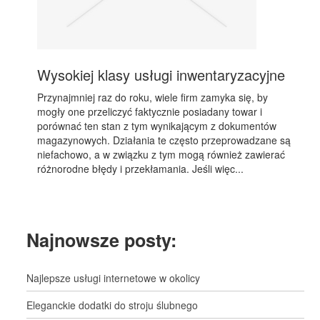
Wysokiej klasy usługi inwentaryzacyjne
Przynajmniej raz do roku, wiele firm zamyka się, by
mogły one przeliczyć faktycznie posiadany towar i
porównać ten stan z tym wynikającym z dokumentów
magazynowych. Działania te często przeprowadzane są
niefachowo, a w związku z tym mogą również zawierać
różnorodne błędy i przekłamania. Jeśli więc...
Najnowsze posty:
Najlepsze usługi internetowe w okolicy
Eleganckie dodatki do stroju ślubnego