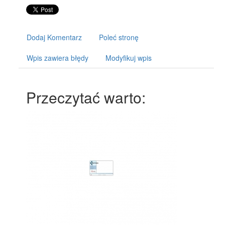
Dodaj Komentarz
Poleć stronę
Wpis zawiera błędy
Modyfikuj wpis
Przeczytać warto: