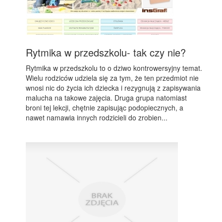
Rytmika w przedszkolu- tak czy nie?
Rytmika w przedszkolu to o dziwo kontrowersyjny temat.
Wielu rodziców udziela się za tym, że ten przedmiot nie
wnosi nic do życia ich dziecka i rezygnują z zapisywania
malucha na takowe zajęcia. Druga grupa natomiast
broni tej lekcji, chętnie zapisując podopiecznych, a
nawet namawia innych rodzicieli do zrobien...