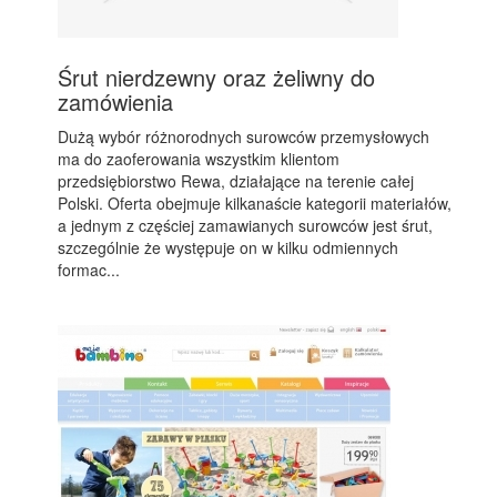
Śrut nierdzewny oraz żeliwny do
zamówienia
Dużą wybór różnorodnych surowców przemysłowych
ma do zaoferowania wszystkim klientom
przedsiębiorstwo Rewa, działające na terenie całej
Polski. Oferta obejmuje kilkanaście kategorii materiałów,
a jednym z częściej zamawianych surowców jest śrut,
szczególnie że występuje on w kilku odmiennych
formac...