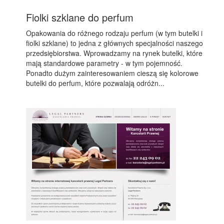
Fiolki szklane do perfum
Opakowania do różnego rodzaju perfum (w tym butelki i
fiolki szklane) to jedna z głównych specjalności naszego
przedsiębiorstwa. Wprowadzamy na rynek butelki, które
mają standardowe parametry - w tym pojemność.
Ponadto dużym zainteresowaniem cieszą się kolorowe
butelki do perfum, które pozwalają odróżn...