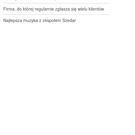
Firma, do której regularnie zgłasza się wielu klientów
Najlepsza muzyka z zespołem Szedar