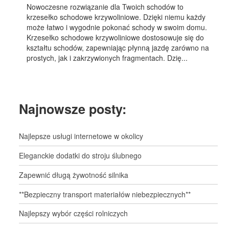
Nowoczesne rozwiązanie dla Twoich schodów to
krzesełko schodowe krzywoliniowe. Dzięki niemu każdy
może łatwo i wygodnie pokonać schody w swoim domu.
Krzesełko schodowe krzywoliniowe dostosowuje się do
kształtu schodów, zapewniając płynną jazdę zarówno na
prostych, jak i zakrzywionych fragmentach. Dzię...
Najnowsze posty:
Najlepsze usługi internetowe w okolicy
Eleganckie dodatki do stroju ślubnego
Zapewnić długą żywotność silnika
**Bezpieczny transport materiałów niebezpiecznych**
Najlepszy wybór części rolniczych