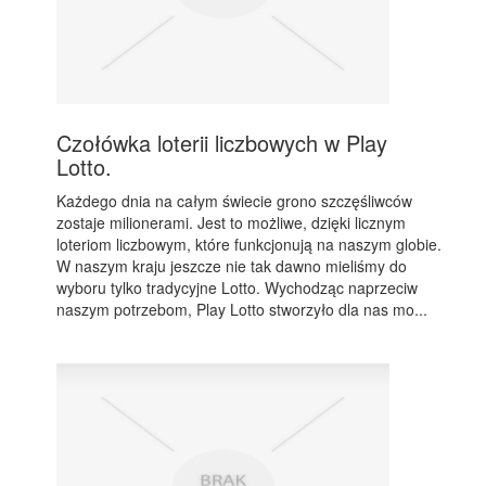
Czołówka loterii liczbowych w Play
Lotto.
Każdego dnia na całym świecie grono szczęśliwców
zostaje milionerami. Jest to możliwe, dzięki licznym
loteriom liczbowym, które funkcjonują na naszym globie.
W naszym kraju jeszcze nie tak dawno mieliśmy do
wyboru tylko tradycyjne Lotto. Wychodząc naprzeciw
naszym potrzebom, Play Lotto stworzyło dla nas mo...