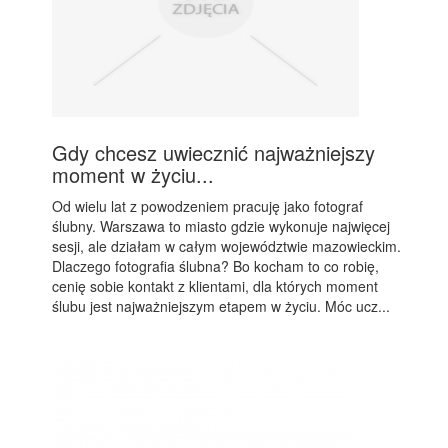
Gdy chcesz uwiecznić najważniejszy
moment w życiu...
Od wielu lat z powodzeniem pracuję jako fotograf
ślubny. Warszawa to miasto gdzie wykonuje najwięcej
sesji, ale działam w całym województwie mazowieckim.
Dlaczego fotografia ślubna? Bo kocham to co robię,
cenię sobie kontakt z klientami, dla których moment
ślubu jest najważniejszym etapem w życiu. Móc ucz...