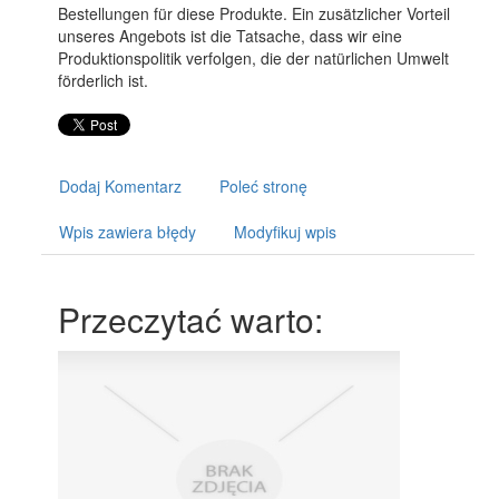
Bestellungen für diese Produkte. Ein zusätzlicher Vorteil
unseres Angebots ist die Tatsache, dass wir eine
Produktionspolitik verfolgen, die der natürlichen Umwelt
förderlich ist.
Dodaj Komentarz
Poleć stronę
Wpis zawiera błędy
Modyfikuj wpis
Przeczytać warto: