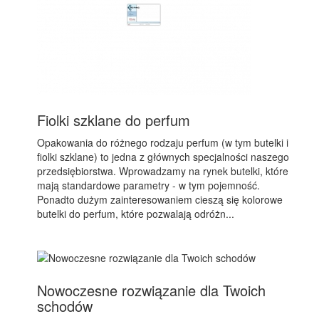
Fiolki szklane do perfum
Opakowania do różnego rodzaju perfum (w tym butelki i
fiolki szklane) to jedna z głównych specjalności naszego
przedsiębiorstwa. Wprowadzamy na rynek butelki, które
mają standardowe parametry - w tym pojemność.
Ponadto dużym zainteresowaniem cieszą się kolorowe
butelki do perfum, które pozwalają odróżn...
Nowoczesne rozwiązanie dla Twoich
schodów