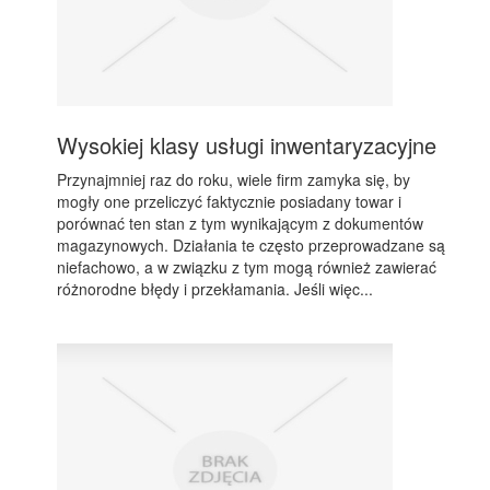
Wysokiej klasy usługi inwentaryzacyjne
Przynajmniej raz do roku, wiele firm zamyka się, by
mogły one przeliczyć faktycznie posiadany towar i
porównać ten stan z tym wynikającym z dokumentów
magazynowych. Działania te często przeprowadzane są
niefachowo, a w związku z tym mogą również zawierać
różnorodne błędy i przekłamania. Jeśli więc...