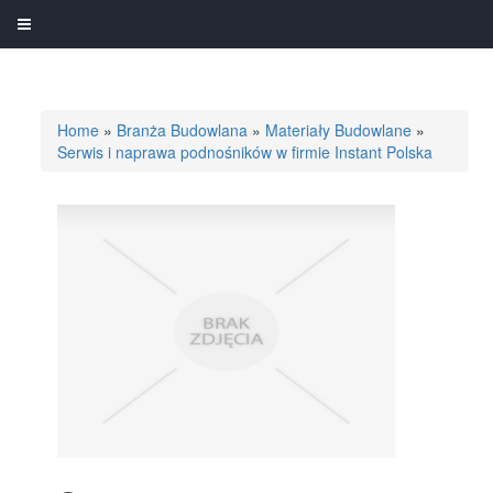
Home
»
Branża Budowlana
»
Materiały Budowlane
»
Serwis i naprawa podnośników w firmie Instant Polska