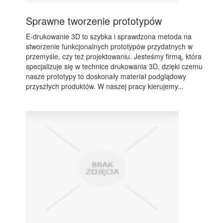
Sprawne tworzenie prototypów
E-drukowanie 3D to szybka i sprawdzona metoda na
stworzenie funkcjonalnych prototypów przydatnych w
przemyśle, czy też projektowaniu. Jesteśmy firmą, która
specjalizuje się w technice drukowania 3D, dzięki czemu
nasze prototypy to doskonały materiał podglądowy
przyszłych produktów. W naszej pracy kierujemy...