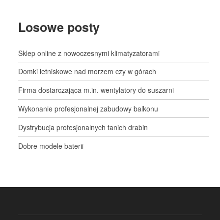
Losowe posty
Sklep online z nowoczesnymi klimatyzatorami
Domki letniskowe nad morzem czy w górach
Firma dostarczająca m.in. wentylatory do suszarni
Wykonanie profesjonalnej zabudowy balkonu
Dystrybucja profesjonalnych tanich drabin
Dobre modele baterii