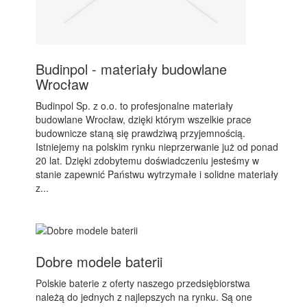
Budinpol - materiały budowlane
Wrocław
Budinpol Sp. z o.o. to profesjonalne materiały
budowlane Wrocław, dzięki którym wszelkie prace
budownicze staną się prawdziwą przyjemnością.
Istniejemy na polskim rynku nieprzerwanie już od ponad
20 lat. Dzięki zdobytemu doświadczeniu jesteśmy w
stanie zapewnić Państwu wytrzymałe i solidne materiały
z...
Dobre modele baterii
Polskie baterie z oferty naszego przedsiębiorstwa
należą do jednych z najlepszych na rynku. Są one