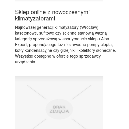
Sklep online z nowoczesnymi
klimatyzatorami
Najnowszej generacji klimatyzatory (Wrocław)
kasetonowe, sufitowe czy ścienne stanowią ważną
kategorię sprzedażową w asortymencie sklepu Alba
Expert, proponującego też niezawodne pompy ciepła,
kotły kondensacyjne czy grzejniki i kolektory słoneczne.
Wszystkie dostępne w ofercie tego sprzedawcy
urządzenia...