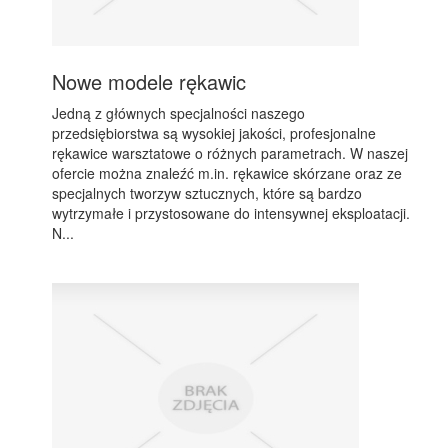
Nowe modele rękawic
Jedną z głównych specjalności naszego
przedsiębiorstwa są wysokiej jakości, profesjonalne
rękawice warsztatowe o różnych parametrach. W naszej
ofercie można znaleźć m.in. rękawice skórzane oraz ze
specjalnych tworzyw sztucznych, które są bardzo
wytrzymałe i przystosowane do intensywnej eksploatacji.
N...