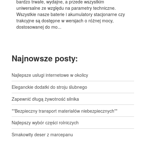
bardzo trwałe, wydajne, a przede wszystkim
uniwersalne ze względu na parametry techniczne.
Wszystkie nasze baterie i akumulatory stacjonarne czy
trakcyjne są dostępne w wersjach o różnej mocy,
dostosowanej do mo...
Najnowsze posty:
Najlepsze usługi internetowe w okolicy
Eleganckie dodatki do stroju ślubnego
Zapewnić długą żywotność silnika
**Bezpieczny transport materiałów niebezpiecznych**
Najlepszy wybór części rolniczych
Smakowity deser z marcepanu