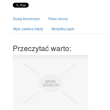
Dodaj Komentarz
Poleć stronę
Wpis zawiera błędy
Modyfikuj wpis
Przeczytać warto: