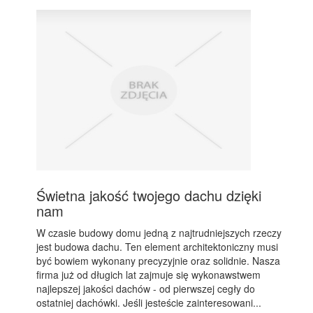
Świetna jakość twojego dachu dzięki
nam
W czasie budowy domu jedną z najtrudniejszych rzeczy
jest budowa dachu. Ten element architektoniczny musi
być bowiem wykonany precyzyjnie oraz solidnie. Nasza
firma już od długich lat zajmuje się wykonawstwem
najlepszej jakości dachów - od pierwszej cegły do
ostatniej dachówki. Jeśli jesteście zainteresowani...