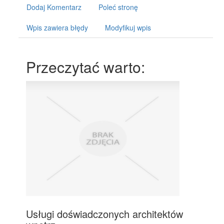
Dodaj Komentarz
Poleć stronę
Wpis zawiera błędy
Modyfikuj wpis
Przeczytać warto:
Usługi doświadczonych architektów