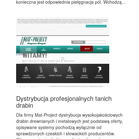
konieczna jest odpowiednia pielęgnacja pól. Wchodzą...
Dystrybucja profesjonalnych tanich
drabin
Dla firmy Mat-Project dystrybucja wysokojakościowych
drabin drewnianych i metalowych jest podstawą oferty,
opisywane systemy pochodzą wyłącznie od
sprawdzonych czeskich i słowackich producentów.