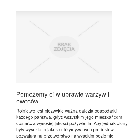
Pomożemy ci w uprawie warzyw i
owoców
Rolnictwo jest niezwykle ważną gałęzią gospodarki
każdego państwa, gdyż wszystkim jego mieszkańcom
dostarcza wysokiej jakości pożywienia. Aby jednak plony
były wysokie, a jakość otrzymywanych produktów
pozwalała na przetwórstwo na wysokim poziomie,