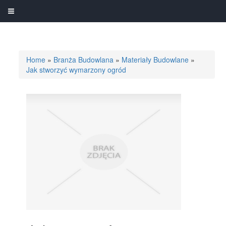
Home
»
Branża Budowlana
»
Materiały Budowlane
»
Jak stworzyć wymarzony ogród