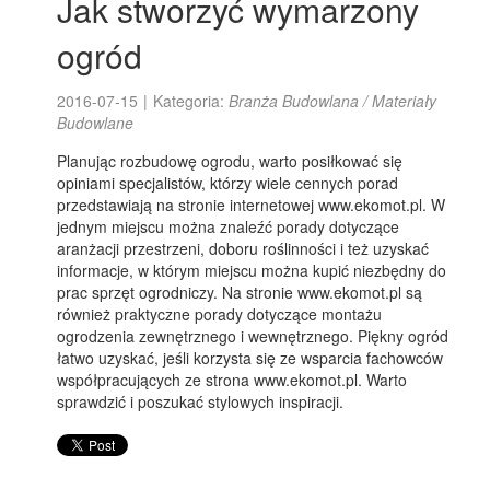
Jak stworzyć wymarzony
ogród
2016-07-15
|
Kategoria:
Branża Budowlana / Materiały
Budowlane
Planując rozbudowę ogrodu, warto posiłkować się
opiniami specjalistów, którzy wiele cennych porad
przedstawiają na stronie internetowej www.ekomot.pl. W
jednym miejscu można znaleźć porady dotyczące
aranżacji przestrzeni, doboru roślinności i też uzyskać
informacje, w którym miejscu można kupić niezbędny do
prac sprzęt ogrodniczy. Na stronie www.ekomot.pl są
również praktyczne porady dotyczące montażu
ogrodzenia zewnętrznego i wewnętrznego. Piękny ogród
łatwo uzyskać, jeśli korzysta się ze wsparcia fachowców
współpracujących ze strona www.ekomot.pl. Warto
sprawdzić i poszukać stylowych inspiracji.