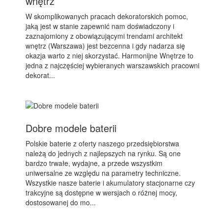
wnętrz
W skomplikowanych pracach dekoratorskich pomoc,
jaką jest w stanie zapewnić nam doświadczony i
zaznajomiony z obowiązującymi trendami architekt
wnętrz (Warszawa) jest bezcenna i gdy nadarza się
okazja warto z niej skorzystać. Harmonijne Wnętrze to
jedna z najczęściej wybieranych warszawskich pracowni
dekorat...
Dobre modele baterii
Polskie baterie z oferty naszego przedsiębiorstwa
należą do jednych z najlepszych na rynku. Są one
bardzo trwałe, wydajne, a przede wszystkim
uniwersalne ze względu na parametry techniczne.
Wszystkie nasze baterie i akumulatory stacjonarne czy
trakcyjne są dostępne w wersjach o różnej mocy,
dostosowanej do mo...