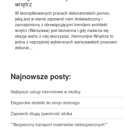
wnętrz
W skomplikowanych pracach dekoratorskich pomoc,
jaką jest w stanie zapewnić nam doświadczony i
zaznajomiony z obowiązującymi trendami architekt
wnętrz (Warszawa) jest bezcenna i gdy nadarza się
okazja warto z niej skorzystać. Harmonijne Wnętrze to
jedna z najczęściej wybieranych warszawskich pracowni
dekorat...
Najnowsze posty:
Najlepsze usługi internetowe w okolicy
Eleganckie dodatki do stroju ślubnego
Zapewnić długą żywotność silnika
**Bezpieczny transport materiałów niebezpiecznych**