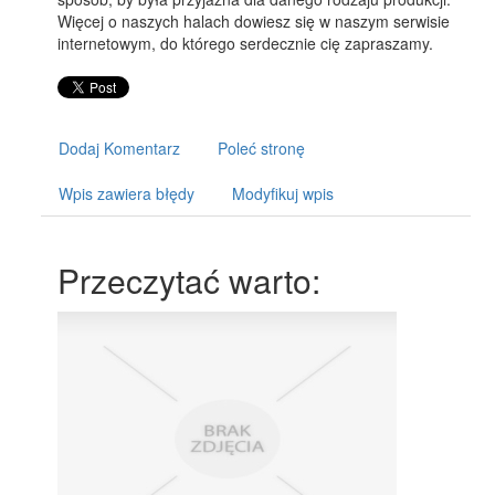
Więcej o naszych halach dowiesz się w naszym serwisie
internetowym, do którego serdecznie cię zapraszamy.
Dodaj Komentarz
Poleć stronę
Wpis zawiera błędy
Modyfikuj wpis
Przeczytać warto: