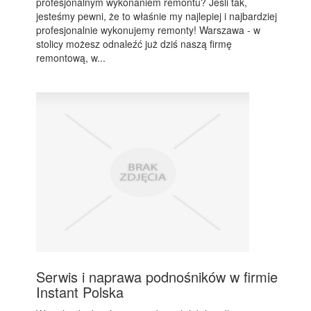
profesjonalnym wykonaniem remontu? Jeśli tak,
jesteśmy pewni, że to właśnie my najlepiej i najbardziej
profesjonalnie wykonujemy remonty! Warszawa - w
stolicy możesz odnaleźć już dziś naszą firmę
remontową, w...
Serwis i naprawa podnośników w firmie
Instant Polska