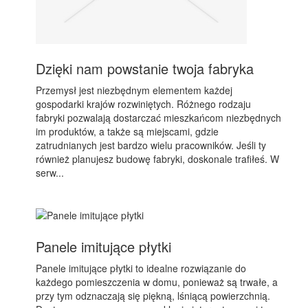
Dzięki nam powstanie twoja fabryka
Przemysł jest niezbędnym elementem każdej
gospodarki krajów rozwiniętych. Różnego rodzaju
fabryki pozwalają dostarczać mieszkańcom niezbędnych
im produktów, a także są miejscami, gdzie
zatrudnianych jest bardzo wielu pracowników. Jeśli ty
również planujesz budowę fabryki, doskonale trafiłeś. W
serw...
Panele imitujące płytki
Panele imitujące płytki to idealne rozwiązanie do
każdego pomieszczenia w domu, ponieważ są trwałe, a
przy tym odznaczają się piękną, lśniącą powierzchnią.