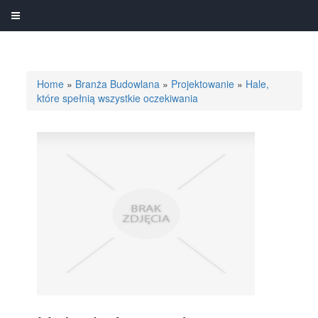
Home
»
Branża Budowlana
»
Projektowanie
»
Hale,
które spełnią wszystkie oczekiwania