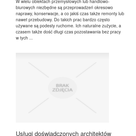
W wielu obiektach przemysłowych lub handlowo-
biurowych niezbędne są przeprowadzeń okresowo
naprawy, konserwacje, a co jakiś czas także remonty lub
nawet przebudowy. Do takich prac bardzo często
używane są podesty ruchome. Ich naturalne zużycie, a
czasem także dość długi czas pozostawania bez pracy
w tych ...
Usługi doświadczonych architektów