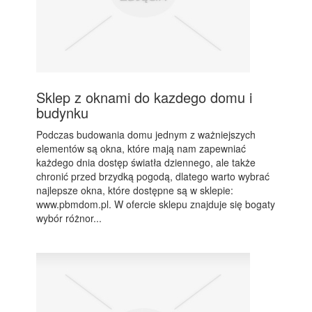
Sklep z oknami do kazdego domu i
budynku
Podczas budowania domu jednym z ważniejszych
elementów są okna, które mają nam zapewniać
każdego dnia dostęp światła dziennego, ale także
chronić przed brzydką pogodą, dlatego warto wybrać
najlepsze okna, które dostępne są w sklepie:
www.pbmdom.pl. W ofercie sklepu znajduje się bogaty
wybór różnor...