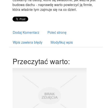
budowa dachu - naprawdę warto powierzyć ją firmie,
która właśnie tym zajmuje się na co dzień.
Dodaj Komentarz
Poleć stronę
Wpis zawiera błędy
Modyfikuj wpis
Przeczytać warto: