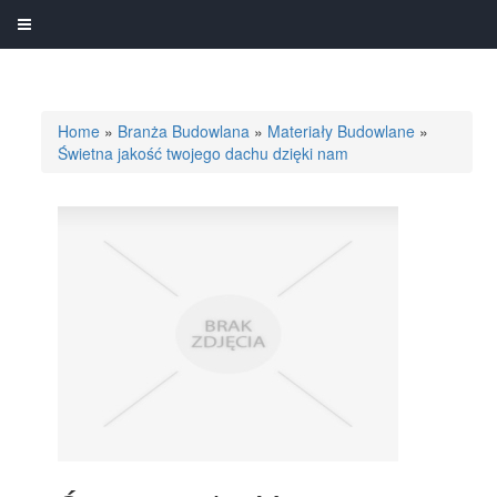
Home
»
Branża Budowlana
»
Materiały Budowlane
»
Świetna jakość twojego dachu dzięki nam