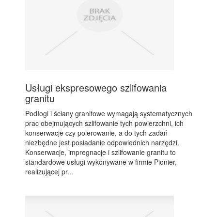
Usługi ekspresowego szlifowania
granitu
Podłogi i ściany granitowe wymagają systematycznych
prac obejmujących szlifowanie tych powierzchni, ich
konserwacje czy polerowanie, a do tych zadań
niezbędne jest posiadanie odpowiednich narzędzi.
Konserwacje, impregnacje i szlifowanie granitu to
standardowe usługi wykonywane w firmie Pionier,
realizującej pr...