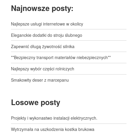
Najnowsze posty:
Najlepsze usługi internetowe w okolicy
Eleganckie dodatki do stroju ślubnego
Zapewnić długą żywotność silnika
**Bezpieczny transport materiałów niebezpiecznych**
Najlepszy wybór części rolniczych
Smakowity deser z marcepanu
Losowe posty
Projekty i wykonastwo instalacji elektrycznych.
Wytrzymała na uszkodzenia kostka brukowa