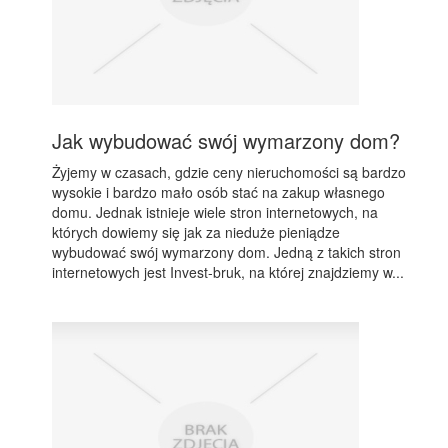
Jak wybudować swój wymarzony dom?
Żyjemy w czasach, gdzie ceny nieruchomości są bardzo
wysokie i bardzo mało osób stać na zakup własnego
domu. Jednak istnieje wiele stron internetowych, na
których dowiemy się jak za nieduże pieniądze
wybudować swój wymarzony dom. Jedną z takich stron
internetowych jest Invest-bruk, na której znajdziemy w...