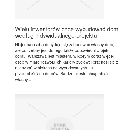
Wielu inwestorów chce wybudować dom
według indywidualnego projektu
Niejedna osoba decyduje się zabudować własny dom,
ale potrzebny jest do tego także odpowiedni projekt
domu. Warszawa jest miastem, w którym coraz więcej
osób w miarę rozwoju ich kariery życiowej przenosi się z
mieszkań w blokach do wybudowanych na
przedmieściach domów. Bardzo często chcą, aby ich
własny...