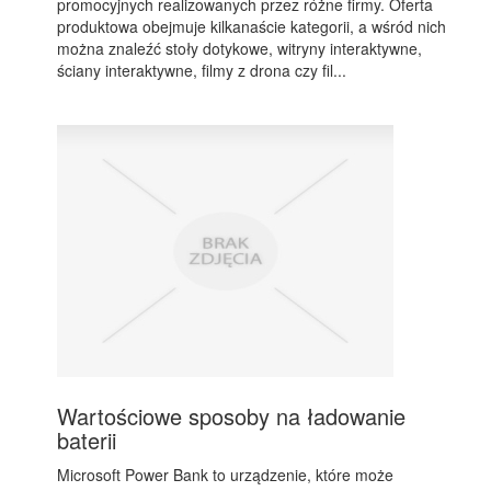
promocyjnych realizowanych przez różne firmy. Oferta
produktowa obejmuje kilkanaście kategorii, a wśród nich
można znaleźć stoły dotykowe, witryny interaktywne,
ściany interaktywne, filmy z drona czy fil...
Wartościowe sposoby na ładowanie
baterii
Microsoft Power Bank to urządzenie, które może