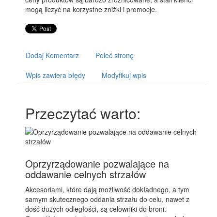
mogą liczyć na korzystne zniżki i promocje.
Dodaj Komentarz
Poleć stronę
Wpis zawiera błędy
Modyfikuj wpis
Przeczytać warto:
Oprzyrządowanie pozwalające na
oddawanie celnych strzałów
Akcesoriami, które dają możliwość dokładnego, a tym
samym skutecznego oddania strzału do celu, nawet z
dość dużych odległości, są celowniki do broni.