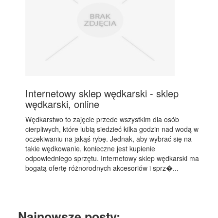
Internetowy sklep wędkarski - sklep
wędkarski, online
Wędkarstwo to zajęcie przede wszystkim dla osób
cierpliwych, które lubią siedzieć kilka godzin nad wodą w
oczekiwaniu na jakąś rybę. Jednak, aby wybrać się na
takie wędkowanie, konieczne jest kupienie
odpowiedniego sprzętu. Internetowy sklep wędkarski ma
bogatą ofertę różnorodnych akcesoriów i sprz�...
Najnowsze posty: