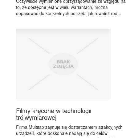
Oczywiście wymienione oprzyrządowanie ze względu na
to, że dostępne jest w wielu wariantach, można
dopasować do konkretnych potrzeb, jak również rod...
Filmy kręcone w technologii
trójwymiarowej
Firma Multitap zajmuje się dostarczaniem atrakcyjnych
urządzeń, które doskonale nadają się do celów