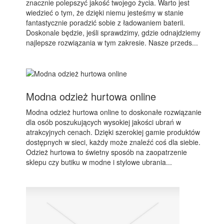
znacznie polepszyć jakość twojego życia. Warto jest
wiedzieć o tym, że dzięki niemu jesteśmy w stanie
fantastycznie poradzić sobie z ładowaniem baterii.
Doskonale będzie, jeśli sprawdzimy, gdzie odnajdziemy
najlepsze rozwiązania w tym zakresie. Nasze przeds...
Modna odzież hurtowa online
Modna odzież hurtowa online to doskonałe rozwiązanie
dla osób poszukujących wysokiej jakości ubrań w
atrakcyjnych cenach. Dzięki szerokiej gamie produktów
dostępnych w sieci, każdy może znaleźć coś dla siebie.
Odzież hurtowa to świetny sposób na zaopatrzenie
sklepu czy butiku w modne i stylowe ubrania...