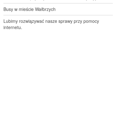
Busy w mieście Wałbrzych
Lubimy rozwiązywać nasze sprawy przy pomocy
internetu.