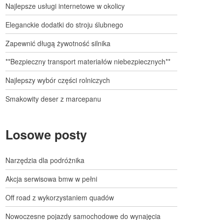
Najlepsze usługi internetowe w okolicy
Eleganckie dodatki do stroju ślubnego
Zapewnić długą żywotność silnika
**Bezpieczny transport materiałów niebezpiecznych**
Najlepszy wybór części rolniczych
Smakowity deser z marcepanu
Losowe posty
Narzędzia dla podróżnika
Akcja serwisowa bmw w pełni
Off road z wykorzystaniem quadów
Nowoczesne pojazdy samochodowe do wynajęcia