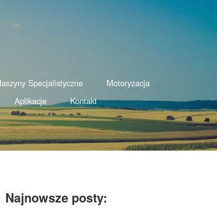
aszyny Specjalistyczne
Motoryzacja
Aplikacje
Kontakt
Najnowsze posty: