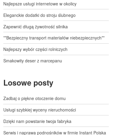
Najlepsze usługi internetowe w okolicy
Eleganckie dodatki do stroju ślubnego
Zapewnić długą żywotność silnika
**Bezpieczny transport materiałów niebezpiecznych**
Najlepszy wybór części rolniczych
Smakowity deser z marcepanu
Losowe posty
Zadbaj o piękne otoczenie domu
Usługi szybkiej wyceny nieruchomości
Dzięki nam powstanie twoja fabryka
Serwis i naprawa podnośników w firmie Instant Polska