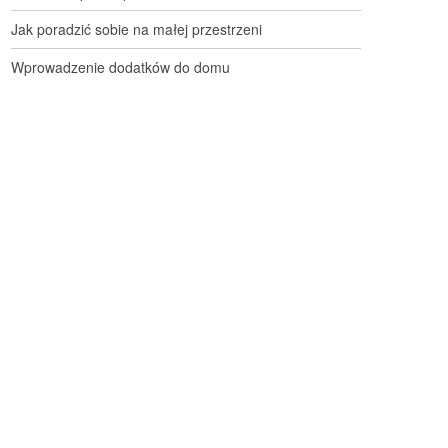
Jak poradzić sobie na małej przestrzeni
Wprowadzenie dodatków do domu