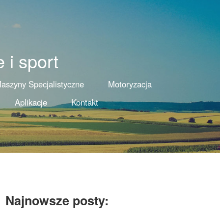
 i sport
aszyny Specjalistyczne
Motoryzacja
Aplikacje
Kontakt
Najnowsze posty: